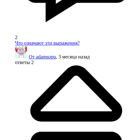
2
Что означают эти выражения?
От adamsopu
, 3 месяца назад
ответы 2