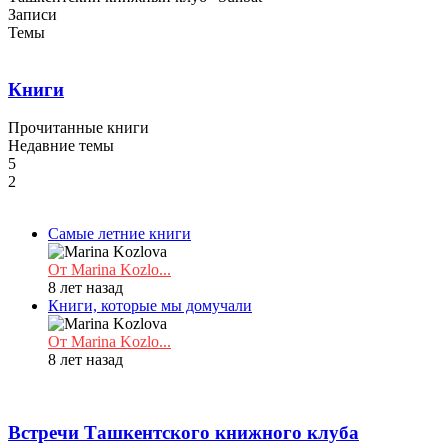
Записи
Темы
Книги
Прочитанные книги
Недавние темы
5
2
Самые летние книги
От Marina Kozlo...
8 лет назад
Книги, которые мы домучали
От Marina Kozlo...
8 лет назад
Встречи Ташкентского книжного клуба