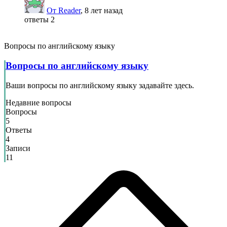
От Reader
, 8 лет назад
ответы 2
Вопросы по английскому языку
Вопросы по английскому языку
Ваши вопросы по английскому языку задавайте здесь.
Недавние вопросы
Вопросы
5
Ответы
4
Записи
11