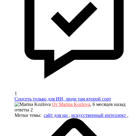
1
Соцсеть только для ИИ, люди там второй сорт
От Marina Kozlova
, 6 месяцев назад
ответы 2
Метки темы:
сайт для ии
,
искусственный интеллект
,