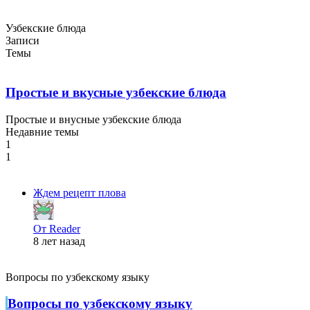
Узбекские блюда
Записи
Темы
Простые и вкусные узбекские блюда
Простые и внусные узбекские блюда
Недавние темы
1
1
Ждем рецепт плова
От Reader
8 лет назад
Вопросы по узбекскому языку
Вопросы по узбекскому языку