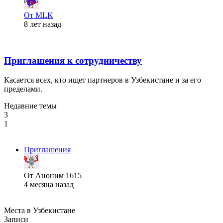
От MLK
8 лет назад
Приглашения к сотрудничеству
Касается всех, кто ищет партнеров в Узбекистане и за его
пределами.
Недавние темы
3
1
Приглашения
От Аноним 1615
4 месяца назад
Места в Узбекистане
Записи