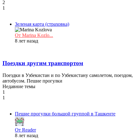
2
1
Зеленая карта (страховка)
От Marina Kozlo...
8 лет назад
Поездки другим транспортом
Поездки в Узбекистан и по Узбекистану самолетом, поездом,
автобусом. Пешие прогулки
Недавние темы
1
1
Пешие прогулки большой группой в Ташкенте
От Reader
8 лет назад