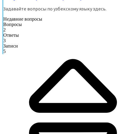
Задавайте вопросы по узбекскому языку здесь.
Недавние вопросы
Вопросы
2
Ответы
3
Записи
5