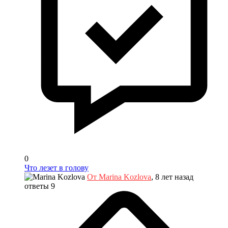
0
Что лезет в голову
От Marina Kozlova
, 8 лет назад
ответы 9