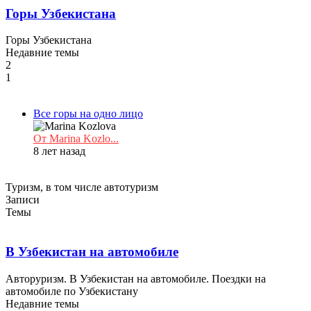
Горы Узбекистана
Горы Узбекистана
Недавние темы
2
1
Все горы на одно лицо
От Marina Kozlo...
8 лет назад
Туризм, в том числе автотуризм
Записи
Темы
В Узбекистан на автомобиле
Авторуризм. В Узбекистан на автомобиле. Поездки на
автомобиле по Узбекистану
Недавние темы