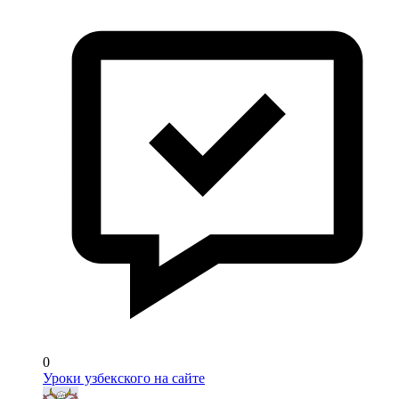
0
Уроки узбекского на сайте