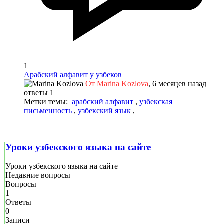
1
Арабский алфавит у узбеков
От Marina Kozlova
, 6 месяцев назад
ответы 1
Метки темы:
арабский алфавит
,
узбекская
письменность
,
узбекский язык
,
Уроки узбекского языка на сайте
Уроки узбекского языка на сайте
Недавние вопросы
Вопросы
1
Ответы
0
Записи