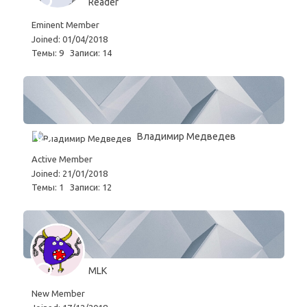
Reader
Eminent Member
Joined: 01/04/2018
Темы: 9
Записи: 14
Владимир Медведев
Active Member
Joined: 21/01/2018
Темы: 1
Записи: 12
MLK
New Member