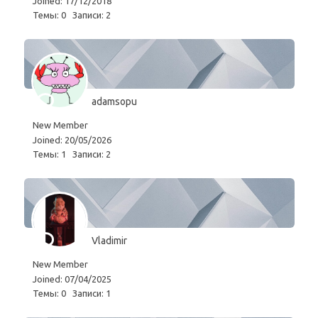
Joined: 17/12/2018
Темы: 0
Записи: 2
adamsopu
New Member
Joined: 20/05/2026
Темы: 1
Записи: 2
Vladimir
New Member
Joined: 07/04/2025
Темы: 0
Записи: 1