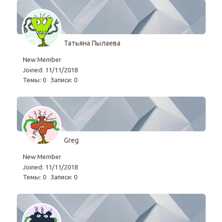
Татьяна Пылаева
New Member
Joined: 11/11/2018
Темы: 0
Записи: 0
Greg
New Member
Joined: 11/11/2018
Темы: 0
Записи: 0