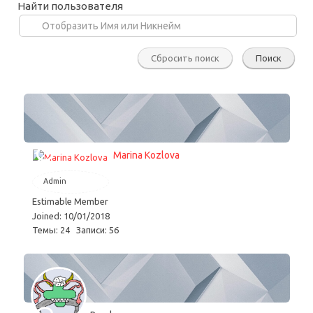
Найти пользователя
Marina Kozlova
Admin
Estimable Member
Joined: 10/01/2018
Темы: 24
Записи: 56