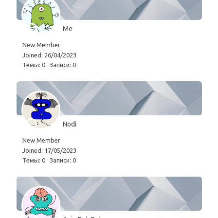
Me
New Member
Joined: 26/04/2023
Темы: 0
Записи: 0
Nodi
New Member
Joined: 17/05/2023
Темы: 0
Записи: 0