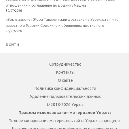
отношениях и соглашение по роднику Чашма
30/07/2026
«Вор в законе» Жора Ташкентский доставлен в Узбекистан: что
известно о Георгии Сорокине и обвинениях против него
28/07/2026
Войти
Сотрудничество
Контакты
О сайте
Политика конфиденциальности
Удаление пользовательских данных
© 2018-2026 Yep.uz
Правила использования материалов Yep.uz:
Полное копирование материалов сайта Yep.uz запрещено.
Частичное использование информации разрешено при