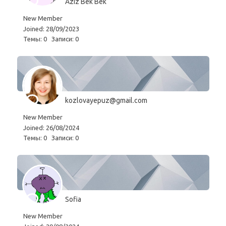
Aziz Bek Bek
New Member
Joined: 28/09/2023
Темы: 0
Записи: 0
kozlovayepuz@gmail.com
New Member
Joined: 26/08/2024
Темы: 0
Записи: 0
Sofia
New Member