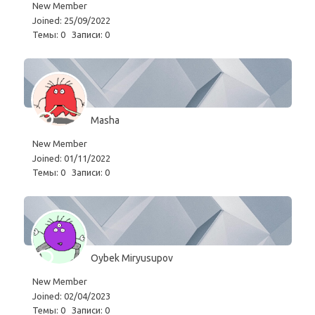
New Member
Joined: 25/09/2022
Темы: 0
Записи: 0
Masha
New Member
Joined: 01/11/2022
Темы: 0
Записи: 0
Oybek Miryusupov
New Member
Joined: 02/04/2023
Темы: 0
Записи: 0