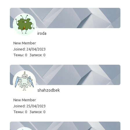
iroda
New Member
Joined: 24/04/2023
Темы: 0
Записи: 0
shahzodbek
New Member
Joined: 25/04/2023
Темы: 0
Записи: 0