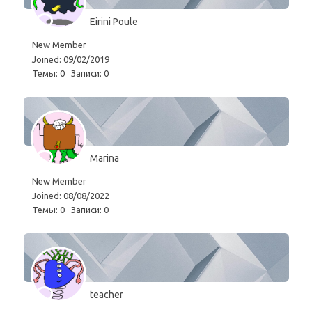
Eirini Poule
New Member
Joined: 09/02/2019
Темы: 0
Записи: 0
Marina
New Member
Joined: 08/08/2022
Темы: 0
Записи: 0
teacher