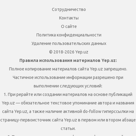
Сотрудничество
Контакты
О сайте
Политика конфиденциальности
Удаление пользовательских данных
© 2018-2026 Yep.uz
Правила использования материалов Yep.uz:
Полное копирование материалов сайта Yep.uz запрещено.
Частичное использование информации разрешено при
выполнении следующих условий:
1. При рерайте или создании материалов на основе публикаций
Yep.uz — обязательное текстовое упоминание автора и названия
сайта Yep.uz, а также наличие активной do-follow гиперссылки на
страницу-первоисточник сайта Yep.uz в первом или втором абзаце
статьи.