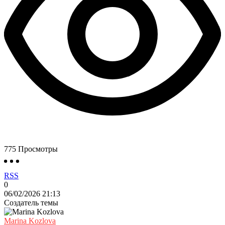
775
Просмотры
RSS
0
06/02/2026 21:13
Создатель темы
Marina Kozlova