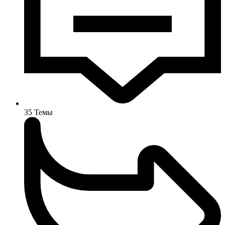
35
Темы