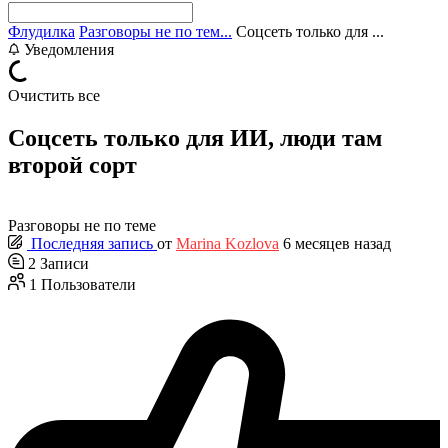
Флудилка
Разговоры не по тем...
Соцсеть только для ...
Уведомления
Очистить все
Соцсеть только для ИИ, люди там
второй сорт
Разговоры не по теме
Последняя запись
от
Marina Kozlova
6 месяцев назад
2
Записи
1
Пользователи