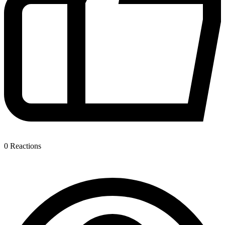
0
Reactions