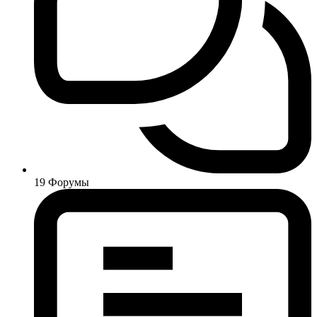
19
Форумы