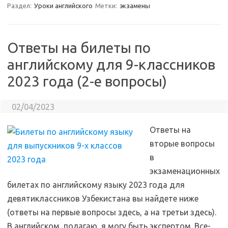
Раздел:
Уроки английского
Метки:
экзамены
Ответы на билеты по
английскому для 9-классников
2023 года (2-е вопросы)
02/04/2023
Ответы на
вторые вопросы
в
экзаменационных
билетах по английскому языку 2023 года для
девятиклассников Узбекистана вы найдете ниже
(ответы на первые вопросы здесь, а на третьи здесь).
В английском, полагаю, я могу быть экспертом. Все-