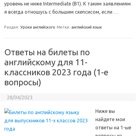
уровень не ниже Intermediate (B1). К таким заявлениям
я всегда отношусь с большим скепсисом, если
…
Раздел:
Уроки английского
Метки:
английский язык
Ответы на билеты по
английскому для 11-
классников 2023 года (1-е
вопросы)
28/04/2023
Ниже вы
найдете мои
ответы на 1-ые
вопросы из