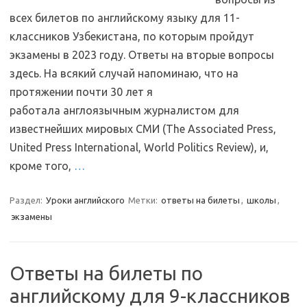
всех билетов по английскому языку для 11-
классников Узбекистана, по которым пройдут
экзамены в 2023 году. Ответы на вторые вопросы
здесь. На всякий случай напоминаю, что на
протяжении почти 30 лет я
работала англоязычным журналистом для
известнейших мировых СМИ (The Associated Press,
United Press International, World Politics Review), и,
кроме того,
…
Раздел:
Уроки английского
Метки:
ответы на билеты
,
школы
,
экзамены
Ответы на билеты по
английскому для 9-классников