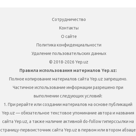
Сотрудничество
Контакты
О сайте
Политика конфиденциальности
Удаление пользовательских данных
© 2018-2026 Yep.uz
Правила использования материалов Yep.uz:
Полное копирование материалов сайта Yep.uz запрещено.
Частичное использование информации разрешено при
выполнении следующих условий:
1. При рерайте или создании материалов на основе публикаций
Yep.uz — обязательное текстовое упоминание автора и названия
сайта Yep.uz, а также наличие активной do-follow гиперссылки на
страницу-первоисточник сайта Yep.uz в первом или втором абзаце