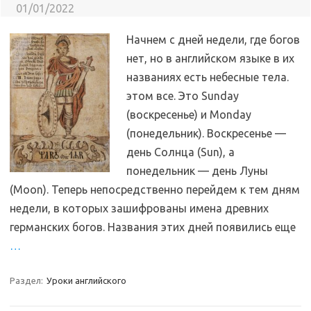
01/01/2022
Начнем с дней недели, где богов
нет, но в английском языке в их
названиях есть небесные тела.
этом все. Это Sunday
(воскресенье) и Monday
(понедельник). Воскресенье —
день Солнца (Sun), а
понедельник — день Луны
(Moon). Теперь непосредственно перейдем к тем дням
недели, в которых зашифрованы имена древних
германских богов. Названия этих дней появились еще
…
Раздел:
Уроки английского