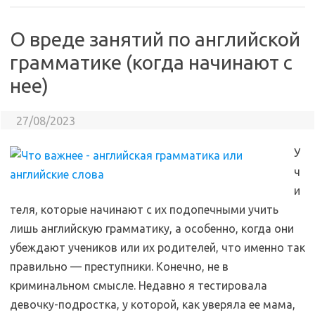
O вреде занятий по английской
грамматике (когда начинают с
нее)
27/08/2023
У
ч
и
теля, которые начинают с их подопечными учить
лишь английскую грамматику, а особенно, когда они
убеждают учеников или их родителей, что именно так
правильно — преступники. Конечно, не в
криминальном смысле. Недавно я тестировала
девочку-подростка, у которой, как уверяла ее мама,