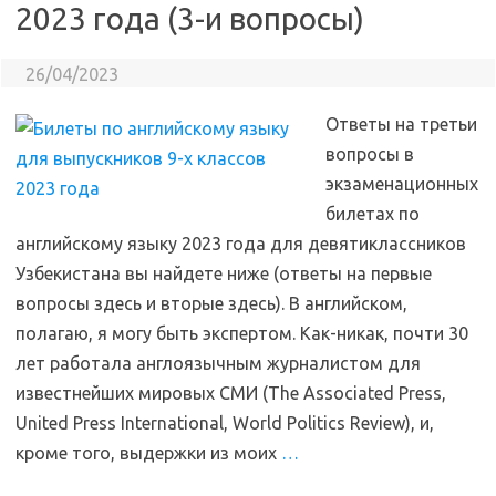
2023 года (3-и вопросы)
26/04/2023
Ответы на третьи
вопросы в
экзаменационных
билетах по
английскому языку 2023 года для девятиклассников
Узбекистана вы найдете ниже (ответы на первые
вопросы здесь и вторые здесь). В английском,
полагаю, я могу быть экспертом. Как-никак, почти 30
лет работала англоязычным журналистом для
известнейших мировых СМИ (The Associated Press,
United Press International, World Politics Review), и,
кроме того, выдержки из моих
…