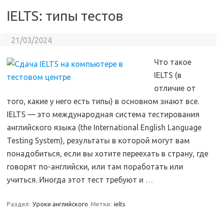
IELTS: типы тестов
21/03/2024
Что такое
IELTS (в
отличие от
того, какие у него есть типы) в основном знают все.
IELTS — это международная система тестирования
английского языка (the International English Language
Testing System), результаты в которой могут вам
понадобиться, если вы хотите переехать в страну, где
говорят по-английски, или там поработать или
учиться. Иногда этот тест требуют и
…
Раздел:
Уроки английского
Метки:
ielts