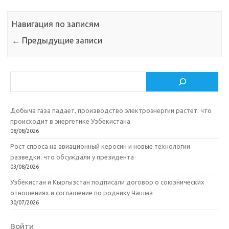
Навигация по записям
←
Предыдущие записи
Поиск
Добыча газа падает, производство электроэнергии растет: что
происходит в энергетике Узбекистана
08/08/2026
Рост спроса на авиационный керосин и новые технологии
разведки: что обсуждали у президента
03/08/2026
Узбекистан и Кыргызстан подписали договор о союзнических
отношениях и соглашение по роднику Чашма
30/07/2026
Войти