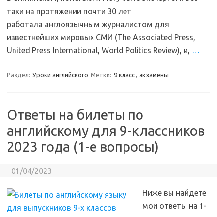
таки на протяжении почти 30 лет
работала англоязычным журналистом для
известнейших мировых СМИ (The Associated Press,
United Press International, World Politics Review), и,
…
Раздел:
Уроки английского
Метки:
9 класс
,
экзамены
Ответы на билеты по
английскому для 9-классников
2023 года (1-е вопросы)
01/04/2023
Ниже вы найдете
мои ответы на 1-