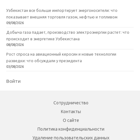
Узбекистан все больше импортирует энергоносители: что
показывает внешняя торговля газом, нефтью и топливом
09/08/2026
Добыча газа падает, производство электроэнергии растет: что
происходит в энергетике Узбекистана
08/08/2026
Рост спроса на авиационный керосин и новые технологии
разведки: что обсуждали у президента
03/08/2026
Войти
Сотрудничество
Контакты
О сайте
Политика конфиденциальности
Удаление пользовательских данных