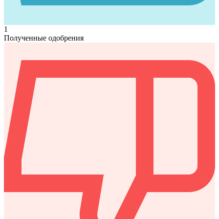
1
Полученные одобрения