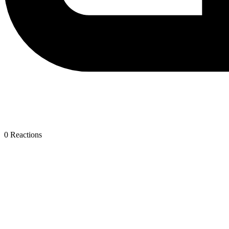
0
Reactions