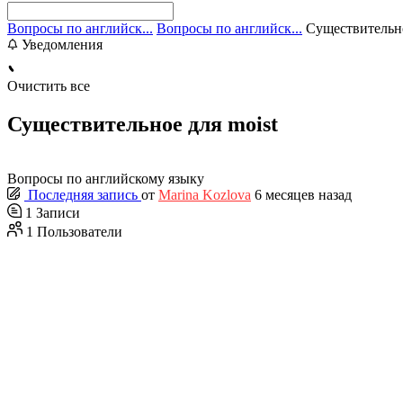
Вопросы по английск...
Вопросы по английск...
Существительно
Уведомления
Очистить все
Существительное для moist
Вопросы по английскому языку
Последняя запись
от
Marina Kozlova
6 месяцев назад
1
Записи
1
Пользователи