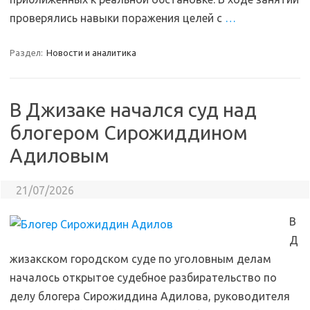
проверялись навыки поражения целей с
…
Раздел:
Новости и аналитика
В Джизаке начался суд над
блогером Сирожиддином
Адиловым
21/07/2026
В
Д
жизакском городском суде по уголовным делам
началось открытое судебное разбирательство по
делу блогера Сирожиддина Адилова, руководителя