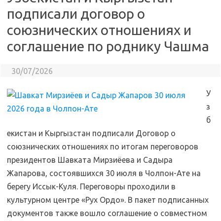
подписали договор о
союзнических отношениях и
соглашение по роднику Чашма
30/07/2026
У
з
б
екистан и Кыргызстан подписали Договор о
союзнических отношениях по итогам переговоров
президентов Шавката Мирзиёева и Садыра
Жапарова, состоявшихся 30 июля в Чолпон-Ате на
берегу Иссык-Куля. Переговоры проходили в
культурном центре «Рух Ордо». В пакет подписанных
документов также вошло соглашение о совместном