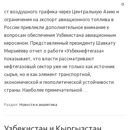
о
ст воздушного трафика через Центральную Азию и
ограничения на экспорт авиационного топлива в
России привлекли дополнительное внимание к
вопросам обеспечения Узбекистана авиационным
керосином. Представленный президенту Шавкату
Мирзиёеву отчет о работе «Узбекнефтегаза»
показывает, что власти рассматривают
нефтегазовый сектор уже не только как источник
сырья, но и как элемент транспортной,
экономической и геополитической устойчивости
страны. Наиболее примечательной
…
Раздел:
Новости и аналитика
Узбекистан и Кыргызстан