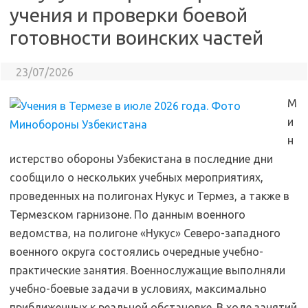
учения и проверки боевой
готовности воинских частей
23/07/2026
М
и
н
истерство обороны Узбекистана в последние дни
сообщило о нескольких учебных мероприятиях,
проведенных на полигонах Нукус и Термез, а также в
Термезском гарнизоне. По данным военного
ведомства, на полигоне «Нукус» Северо-западного
военного округа состоялись очередные учебно-
практические занятия. Военнослужащие выполняли
учебно-боевые задачи в условиях, максимально
приближенных к реальной обстановке. В ходе занятий