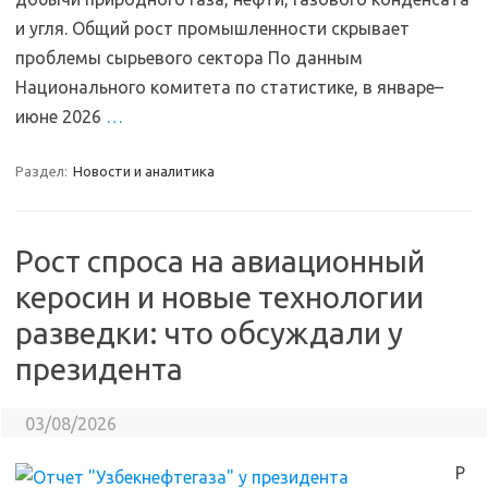
и угля. Общий рост промышленности скрывает
проблемы сырьевого сектора По данным
Национального комитета по статистике, в январе–
июне 2026
…
Раздел:
Новости и аналитика
Рост спроса на авиационный
керосин и новые технологии
разведки: что обсуждали у
президента
03/08/2026
Р