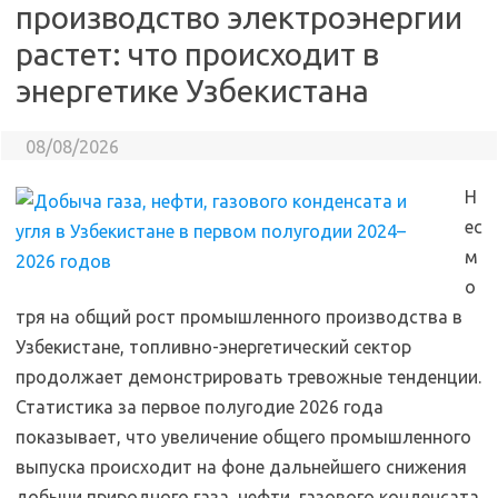
производство электроэнергии
растет: что происходит в
энергетике Узбекистана
08/08/2026
Н
ес
м
о
тря на общий рост промышленного производства в
Узбекистане, топливно-энергетический сектор
продолжает демонстрировать тревожные тенденции.
Статистика за первое полугодие 2026 года
показывает, что увеличение общего промышленного
выпуска происходит на фоне дальнейшего снижения
добычи природного газа, нефти, газового конденсата