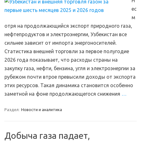
Н
ес
м
отря на продолжающийся экспорт природного газа,
нефтепродуктов и электроэнергии, Узбекистан все
сильнее зависит от импорта энергоносителей.
Статистика внешней торговли за первое полугодие
2026 года показывает, что расходы страны на
закупку газа, нефти, бензина, угля и электроэнергии за
рубежом почти втрое превысили доходы от экспорта
этих ресурсов. Такая динамика становится особенно
заметной на фоне продолжающегося снижения
…
Раздел:
Новости и аналитика
Добыча газа падает,