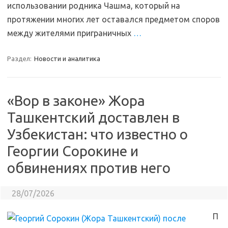
использовании родника Чашма, который на
протяжении многих лет оставался предметом споров
между жителями приграничных
…
Раздел:
Новости и аналитика
«Вор в законе» Жора
Ташкентский доставлен в
Узбекистан: что известно о
Георгии Сорокине и
обвинениях против него
28/07/2026
П