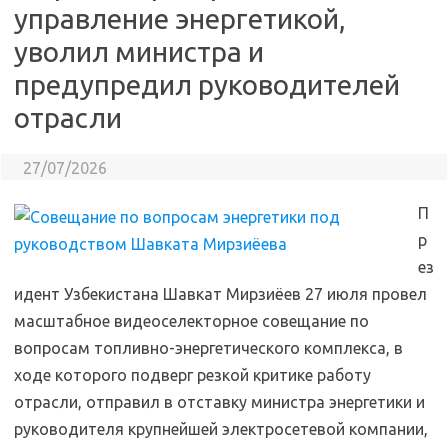
управление энергетикой,
уволил министра и
предупредил руководителей
отрасли
27/07/2026
П
р
ез
идент Узбекистана Шавкат Мирзиёев 27 июля провел
масштабное видеоселекторное совещание по
вопросам топливно-энергетического комплекса, в
ходе которого подверг резкой критике работу
отрасли, отправил в отставку министра энергетики и
руководителя крупнейшей электросетевой компании,