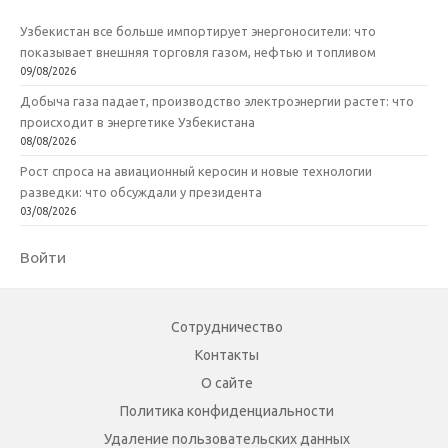
Узбекистан все больше импортирует энергоносители: что
показывает внешняя торговля газом, нефтью и топливом
09/08/2026
Добыча газа падает, производство электроэнергии растет: что
происходит в энергетике Узбекистана
08/08/2026
Рост спроса на авиационный керосин и новые технологии
разведки: что обсуждали у президента
03/08/2026
Войти
Сотрудничество
Контакты
О сайте
Политика конфиденциальности
Удаление пользовательских данных