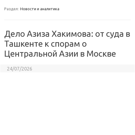
Раздел:
Новости и аналитика
Дело Азиза Хакимова: от суда в
Ташкенте к спорам о
Центральной Азии в Москве
24/07/2026