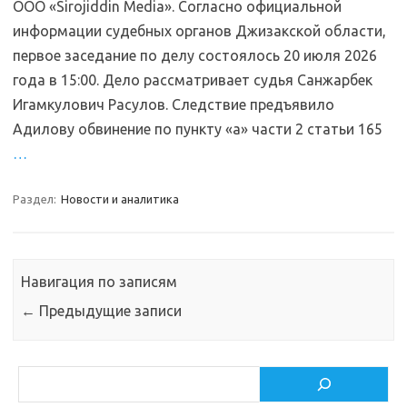
ООО «Sirojiddin Media». Согласно официальной
информации судебных органов Джизакской области,
первое заседание по делу состоялось 20 июля 2026
года в 15:00. Дело рассматривает судья Санжарбек
Игамкулович Расулов. Следствие предъявило
Адилову обвинение по пункту «а» части 2 статьи 165
…
Раздел:
Новости и аналитика
Навигация по записям
←
Предыдущие записи
Поиск