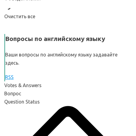
Очистить все
Вопросы по английскому языку
Ваши вопросы по английскому языку задавайте
здесь.
RSS
Votes & Answers
Вопрос
Question Status