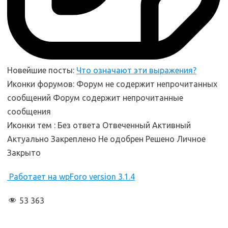
Новейшие посты:
Что означают эти выражения?
Иконки форумов:
Форум не содержит непрочитанных
сообщений
Форум содержит непрочитанные
сообщения
Иконки тем :
Без ответа
Отвеченный
Активный
Актуально
Закреплено
Не одобрен
Решено
Личное
Закрыто
Работает на wpForo version 3.1.4
53 363