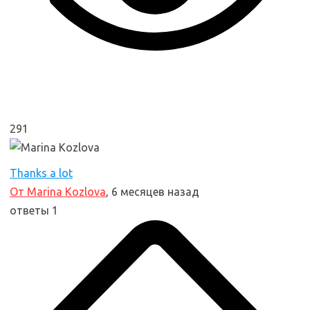
291
Thanks a lot
От Marina Kozlova
, 6 месяцев назад
ответы 1