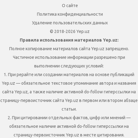
О сайте
Политика конфиденциальности
Удаление пользовательских данных
© 2018-2026 Yep.uz
Правила использования материалов Yep.uz:
Полное копирование материалов сайта Yep.uz запрещено.
Частичное использование информации разрешено при
выполнении следующих условий:
1. При рерайте или создании материалов на основе публикаций
Yep.uz — обязательное текстовое упоминание автора и названия
сайта Yep.uz, а также наличие активной do-follow гиперссылки на
страницу-первоисточник сайта Yep.uz в первом или втором абзаце
статьи.
2. При цитировании отдельных фактов, цифр или мнений —
обязательное наличие активной do-follow гиперссылки на
страницу-первоисточник Yep.uz в месте цитирования.