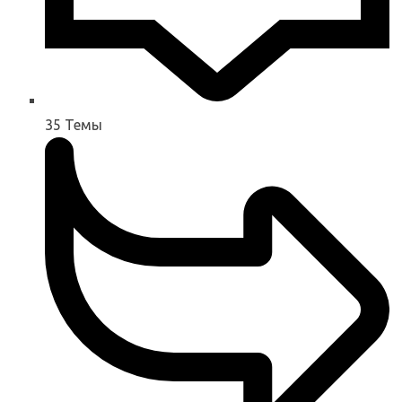
35
Темы