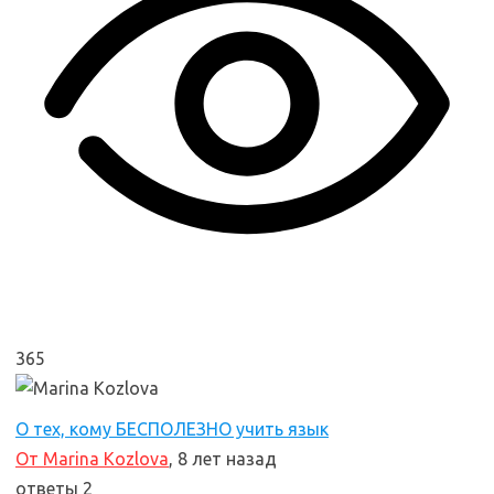
365
О тех, кому БЕСПОЛЕЗНО учить язык
От Marina Kozlova
, 8 лет назад
ответы 2