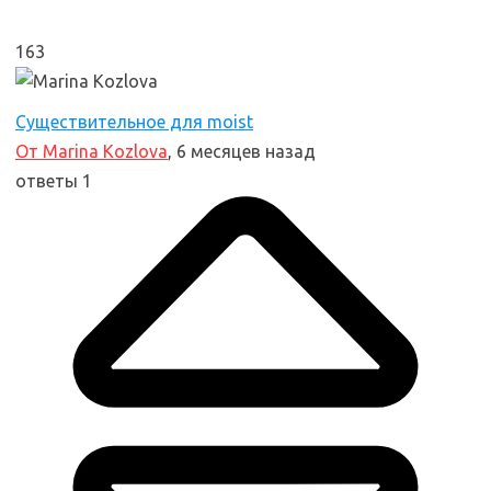
163
Существительное для moist
От Marina Kozlova
, 6 месяцев назад
ответы 1