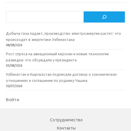
Поиск
Добыча газа падает, производство электроэнергии растет: что
происходит в энергетике Узбекистана
08/08/2026
Рост спроса на авиационный керосин и новые технологии
разведки: что обсуждали у президента
03/08/2026
Узбекистан и Кыргызстан подписали договор о союзнических
отношениях и соглашение по роднику Чашма
30/07/2026
Войти
Сотрудничество
Контакты