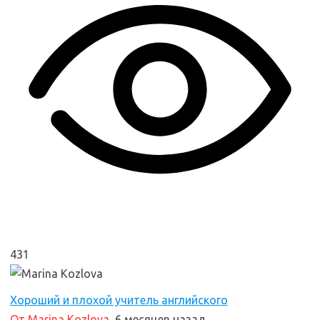
431
Хороший и плохой учитель английского
От Marina Kozlova
, 6 месяцев назад