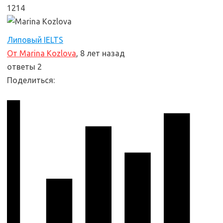
1214
Липовый IELTS
От Marina Kozlova
, 8 лет назад
ответы 2
Поделиться: