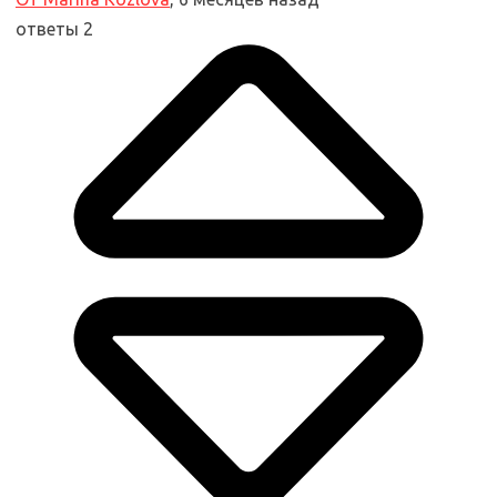
ответы 2