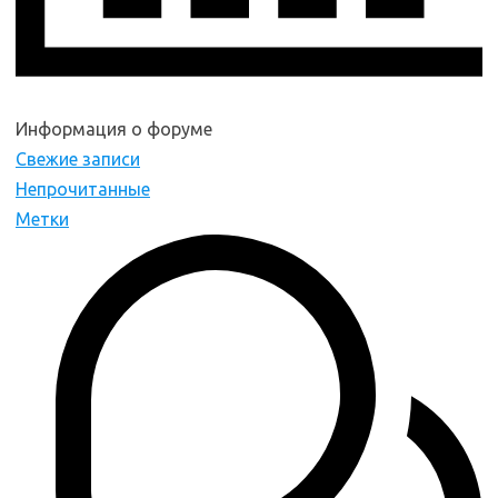
Информация о форуме
Свежие записи
Непрочитанные
Метки