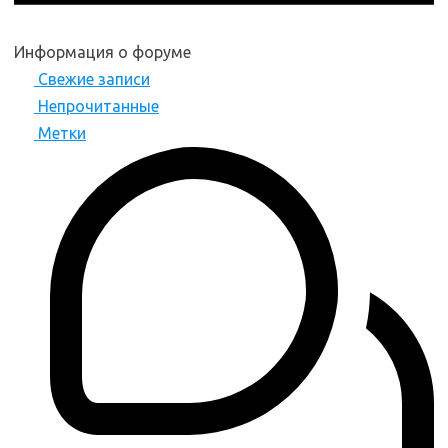
Информация о форуме
Свежие записи
Непрочитанные
Метки