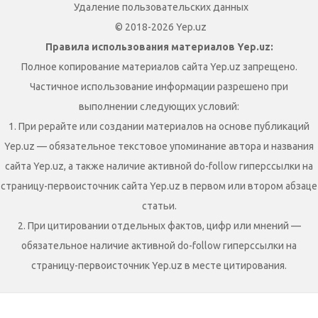
Удаление пользовательских данных
© 2018-2026 Yep.uz
Правила использования материалов Yep.uz:
Полное копирование материалов сайта Yep.uz запрещено.
Частичное использование информации разрешено при
выполнении следующих условий:
1. При рерайте или создании материалов на основе публикаций
Yep.uz — обязательное текстовое упоминание автора и названия
сайта Yep.uz, а также наличие активной do-follow гиперссылки на
страницу-первоисточник сайта Yep.uz в первом или втором абзаце
статьи.
2. При цитировании отдельных фактов, цифр или мнений —
обязательное наличие активной do-follow гиперссылки на
страницу-первоисточник Yep.uz в месте цитирования.