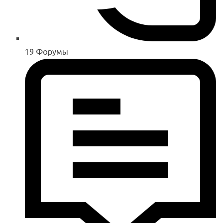
19
Форумы