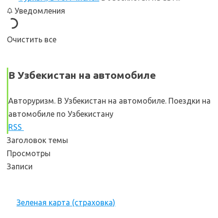
Уведомления
Очистить все
В Узбекистан на автомобиле
Авторуризм. В Узбекистан на автомобиле. Поездки на
автомобиле по Узбекистану
RSS
Заголовок темы
Просмотры
Записи
Зеленая карта (страховка)