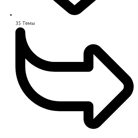
35
Темы