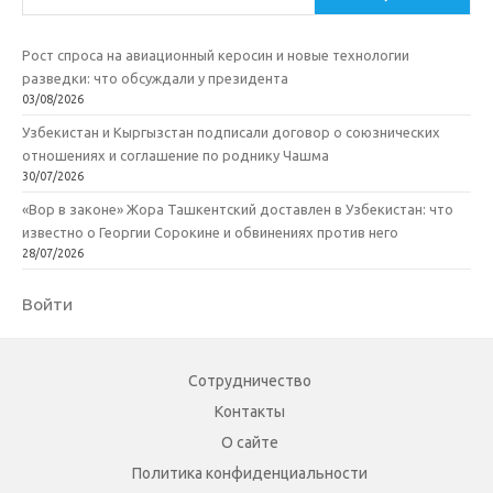
Рост спроса на авиационный керосин и новые технологии
разведки: что обсуждали у президента
03/08/2026
Узбекистан и Кыргызстан подписали договор о союзнических
отношениях и соглашение по роднику Чашма
30/07/2026
«Вор в законе» Жора Ташкентский доставлен в Узбекистан: что
известно о Георгии Сорокине и обвинениях против него
28/07/2026
Войти
Сотрудничество
Контакты
О сайте
Политика конфиденциальности