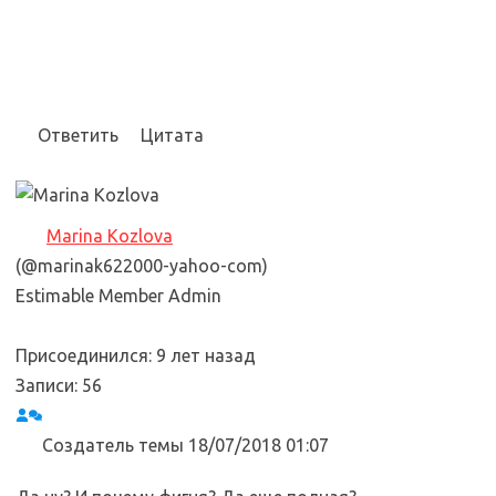
Ответить
Цитата
Marina Kozlova
(@marinak622000-yahoo-com)
Estimable Member
Admin
Присоединился: 9 лет назад
Записи: 56
Создатель темы
18/07/2018 01:07