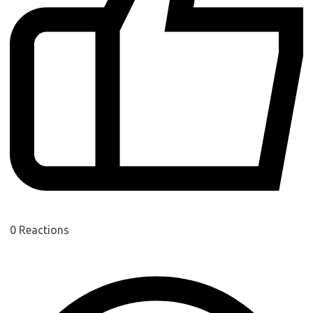
0
Reactions