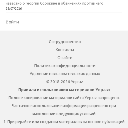
известно о Георгии Сорокине и обвинениях против него
28/07/2026
Войти
Сотрудничество
Контакты
О сайте
Политика конфиденциальности
Удаление пользовательских данных
© 2018-2026 Yep.uz
Правила использования материалов Yep.uz:
Полное копирование материалов сайта Yep.uz запрещено.
Частичное использование информации разрешено при
выполнении следующих условий:
1. При рерайте или создании материалов на основе публикаций