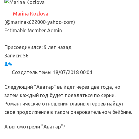
Marina Kozlova
(@marinak622000-yahoo-com)
Estimable Member
Admin
Присоединился: 9 лет назад
Записи: 56
Создатель темы
18/07/2018 00:04
Cледующий "Аватар" выйдет через два года, но
затем каждый год будет появляться по серии.
Романтические отношения главных героев найдут
свое продолжение в таком очаровательном бейбике.
А вы смотрели "Аватар"?