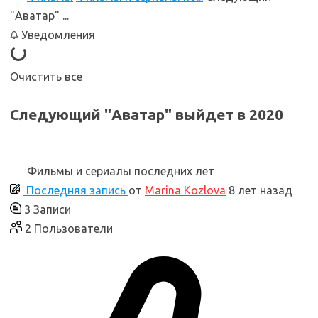
"Аватар" ...
Уведомления
Очистить все
Cледующий "Аватар" выйдет в 2020
Фильмы и сериалы последних лет
Последняя запись
от
Marina Kozlova
8 лет назад
3
Записи
2
Пользователи