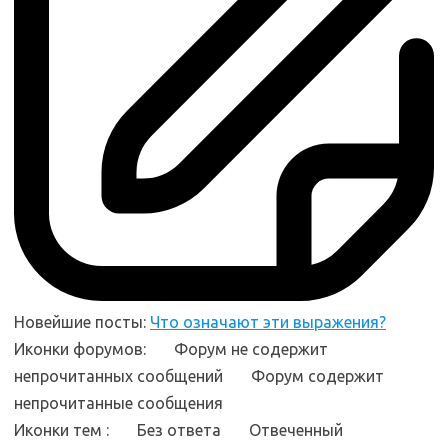
Новейшие посты:
Что означают эти выражения?
Иконки форумов:
Форум не содержит
непрочитанных сообщений
Форум содержит
непрочитанные сообщения
Иконки тем :
Без ответа
Отвеченный