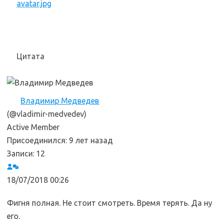
avatar.jpg
Цитата
Владимир Медведев
(@vladimir-medvedev)
Active Member
Присоединился: 9 лет назад
Записи: 12
18/07/2018 00:26
Фигня полная. Не стоит смотреть. Время терять. Да ну
его.