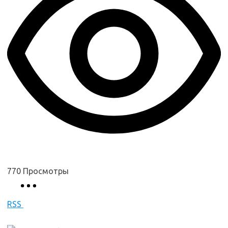
770
Просмотры
RSS