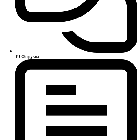
19
Форумы