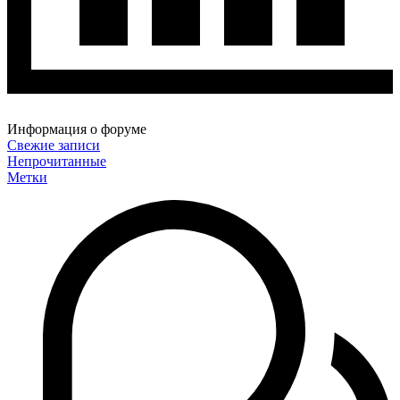
Информация о форуме
Свежие записи
Непрочитанные
Метки