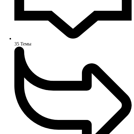
35
Темы