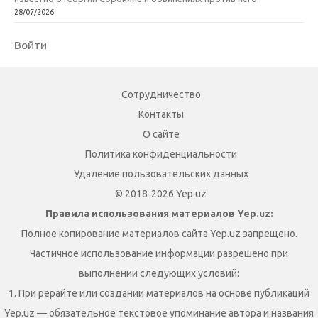
28/07/2026
Войти
Сотрудничество
Контакты
О сайте
Политика конфиденциальности
Удаление пользовательских данных
© 2018-2026 Yep.uz
Правила использования материалов Yep.uz:
Полное копирование материалов сайта Yep.uz запрещено.
Частичное использование информации разрешено при
выполнении следующих условий:
1. При рерайте или создании материалов на основе публикаций
Yep.uz — обязательное текстовое упоминание автора и названия