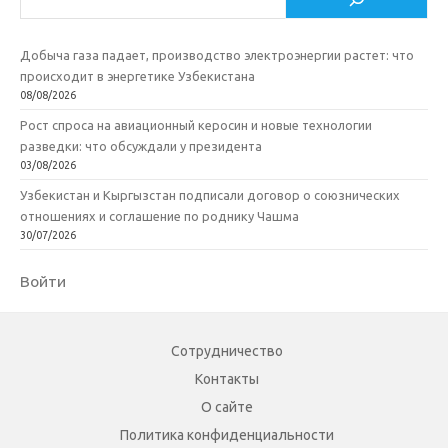
Добыча газа падает, производство электроэнергии растет: что
происходит в энергетике Узбекистана
08/08/2026
Рост спроса на авиационный керосин и новые технологии
разведки: что обсуждали у президента
03/08/2026
Узбекистан и Кыргызстан подписали договор о союзнических
отношениях и соглашение по роднику Чашма
30/07/2026
Войти
Сотрудничество
Контакты
О сайте
Политика конфиденциальности