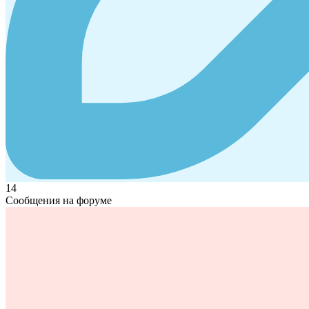
14
Сообщения на форуме