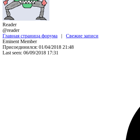
Reader
@reader
Главная страница форума
|
Свежие записи
Eminent Member
Присоединился: 01/04/2018 21:48
Last seen: 06/09/2018 17:31