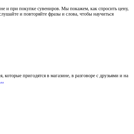
ине и при покупке сувениров. Мы покажем, как спросить цену,
слушайте и повторяйте фразы и слова, чтобы научиться
, которые пригодятся в магазине, в разговоре с друзьями и на
…