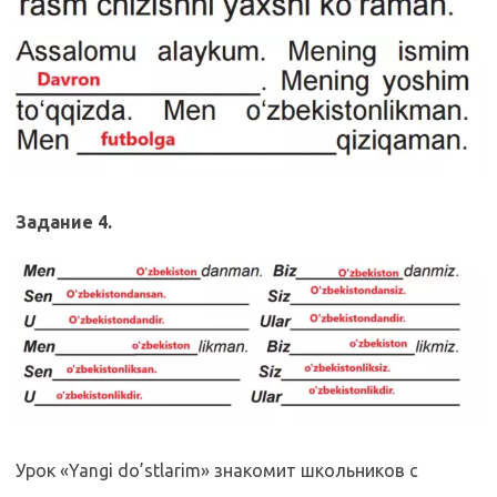
Задание 4.
Урок «Yangi do’stlarim» знакомит школьников с