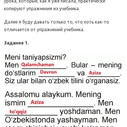
урока, которые, как я уже писала, практически
копируют упражнения из учебника.
Далее я буду давать только то, что хоть как-то
отличается от упражнений учебника.
Задание 1.