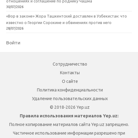
отношениях и соглашение по роднику Чашма
30/07/2026
«Вор в законе» Жора Ташкентский доставлен в Узбекистан: что
известно о Георгии Сорокине и обвинениях против него
28/07/2026
Войти
Сотрудничество
Контакты
О сайте
Политика конфиденциальности
Удаление пользовательских данных
© 2018-2026 Yep.uz
Правила использования материалов Yep.uz:
Полное копирование материалов сайта Yep.uz запрещено.
Частичное использование информации разрешено при