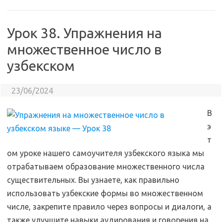
Урок 38. Упражнения на
множественное число в
узбекском
23/06/2024
В
э
т
ом уроке нашего самоучителя узбекского языка мы
отрабатываем образование множественного числа
существительных. Вы узнаете, как правильно
использовать узбекские формы во множественном
числе, закрепите правило через вопросы и диалоги, а
также улучшите навыки аудирования и говорения на