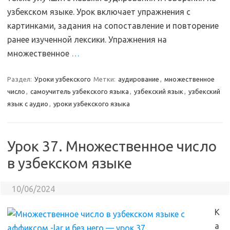
узбекском языке. Урок включает упражнения с
картинками, задания на сопоставление и повторение
ранее изученной лексики. Упражнения на
множественное
…
Раздел:
Уроки узбекского
Метки:
аудирование
,
множественное
число
,
самоучитель узбекского языка
,
узбекский язык
,
узбекский
язык с аудио
,
уроки узбекского языка
Урок 37. Множественное число
в узбекском языке
10/06/2024
К
а