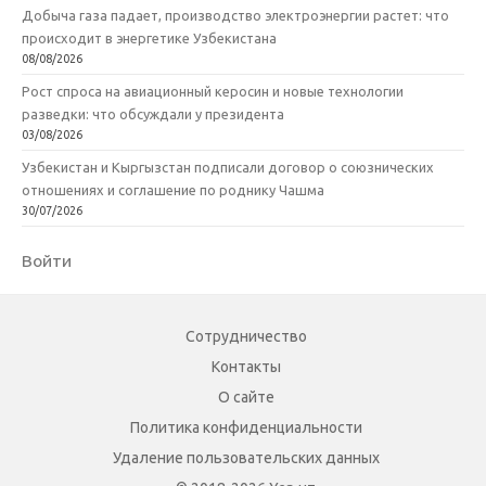
Добыча газа падает, производство электроэнергии растет: что
происходит в энергетике Узбекистана
08/08/2026
Рост спроса на авиационный керосин и новые технологии
разведки: что обсуждали у президента
03/08/2026
Узбекистан и Кыргызстан подписали договор о союзнических
отношениях и соглашение по роднику Чашма
30/07/2026
Войти
Сотрудничество
Контакты
О сайте
Политика конфиденциальности
Удаление пользовательских данных