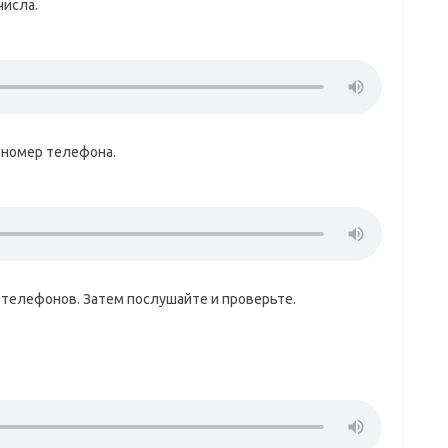
числа.
номер телефона.
телефонов. Затем послушайте и проверьте.