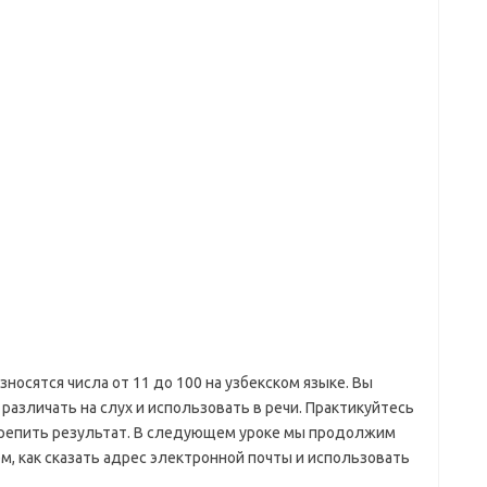
зносятся числа от 11 до 100 на узбекском языке. Вы
 различать на слух и использовать в речи. Практикуйтесь
акрепить результат. В следующем уроке мы продолжим
, как сказать адрес электронной почты и использовать