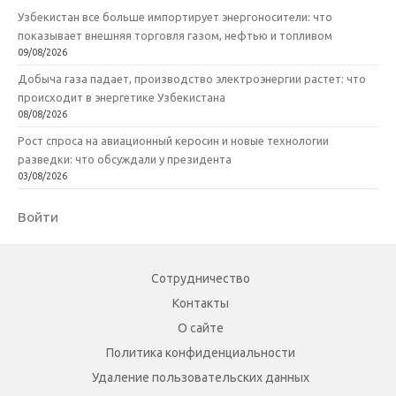
Узбекистан все больше импортирует энергоносители: что
показывает внешняя торговля газом, нефтью и топливом
09/08/2026
Добыча газа падает, производство электроэнергии растет: что
происходит в энергетике Узбекистана
08/08/2026
Рост спроса на авиационный керосин и новые технологии
разведки: что обсуждали у президента
03/08/2026
Войти
Сотрудничество
Контакты
О сайте
Политика конфиденциальности
Удаление пользовательских данных