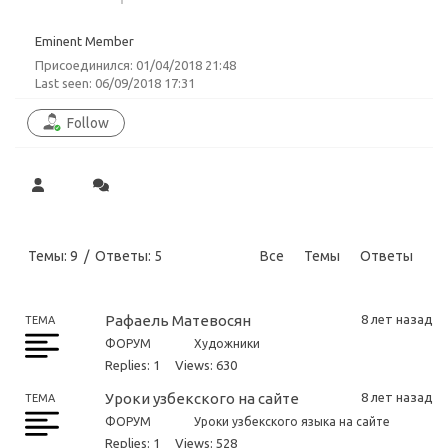
Eminent Member
Присоединился: 01/04/2018 21:48
Last seen: 06/09/2018 17:31
Follow
Темы: 9
/
Ответы: 5
Все
Темы
Ответы
Рафаель Матевосян
8 лет назад
ТЕМА
ФОРУМ
Художники
Replies: 1
Views: 630
Уроки узбекского на сайте
8 лет назад
ТЕМА
ФОРУМ
Уроки узбекского языка на сайте
Replies: 1
Views: 528