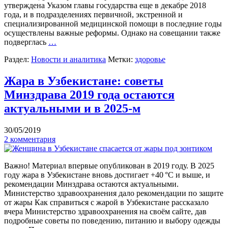
утверждена Указом главы государства еще в декабре 2018
года, и в подразделениях первичной, экстренной и
специализированной медицинской помощи в последние годы
осуществлены важные реформы. Однако на совещании также
подверглась
…
Раздел:
Новости и аналитика
Метки:
здоровье
Жара в Узбекистане: советы
Минздрава 2019 года остаются
актуальными и в 2025-м
30/05/2019
2 комментария
Важно! Материал впервые опубликован в 2019 году. В 2025
году жара в Узбекистане вновь достигает +40 °C и выше, и
рекомендации Минздрава остаются актуальными.
Министерство здравоохранения дало рекомендации по защите
от жары Как справиться с жарой в Узбекистане рассказало
вчера Министерство здравоохранения на своём сайте, дав
подробные советы по поведению, питанию и выбору одежды