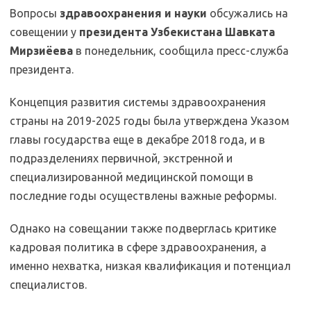
Вопросы
здравоохранения и науки
обсужались на
совещении у
президента Узбекистана Шавката
Мирзиёева
в понедельник, сообщила пресс-служба
президента.
Концепция развития системы здравоохранения
страны на 2019-2025 годы была утверждена Указом
главы государства еще в декабре 2018 года, и в
подразделениях первичной, экстренной и
специализированной медицинской помощи в
последние годы осуществлены важные реформы.
Однако на совещании также подверглась критике
кадровая политика в сфере здравоохранения, а
именно нехватка, низкая квалификация и потенциал
специалистов.