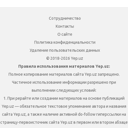
Сотрудничество
Контакты
О сайте
Политика конфиденциальности
Удаление пользовательских данных
© 2018-2026 Yep.uz
Правила использования материалов Yep.uz:
Полное копирование материалов сайта Yep.uz запрещено.
Частичное использование информации разрешено при
выполнении следующих условий:
1. При рерайте или создании материалов на основе публикаций
Yep.uz — обязательное текстовое упоминание автора и названия
сайта Yep.uz, а также наличие активной do-follow гиперссылки на
страницу-первоисточник сайта Yep.uz в первом или втором абзаце