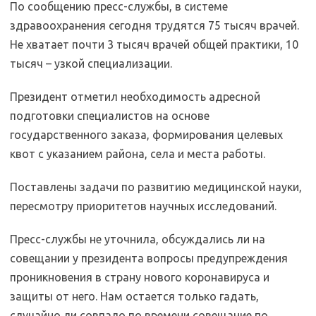
По сообщению пресс-службы, в системе
здравоохранения сегодня трудятся 75 тысяч врачей.
Не хватает почти 3 тысяч врачей общей практики, 10
тысяч – узкой специализации.
Президент отметил необходимость адресной
подготовки специалистов на основе
государственного заказа, формирования целевых
квот с указанием района, села и места работы.
Поставлены задачи по развитию медицинской науки,
пересмотру приоритетов научных исследований.
Пресс-службы не уточнила, обсуждались ли на
совещании у президента вопросы предупреждения
проникновения в страну нового коронавируса и
защиты от него. Нам остается только гадать,
случайно ли совпало по времени совещание по