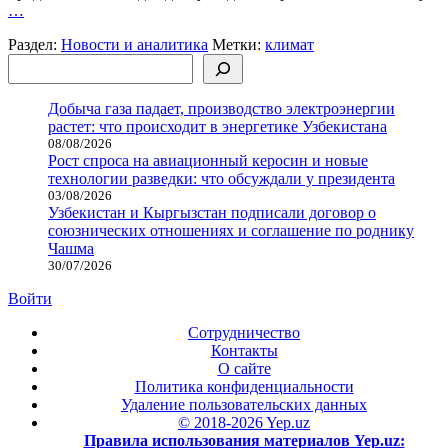
…
Раздел:
Новости и аналитика
Метки:
климат
Поиск
Добыча газа падает, производство электроэнергии
растет: что происходит в энергетике Узбекистана
08/08/2026
Рост спроса на авиационный керосин и новые
технологии разведки: что обсуждали у президента
03/08/2026
Узбекистан и Кыргызстан подписали договор о
союзнических отношениях и соглашение по роднику
Чашма
30/07/2026
Войти
Сотрудничество
Контакты
О сайте
Политика конфиденциальности
Удаление пользовательских данных
© 2018-2026 Yep.uz
Правила использования материалов Yep.uz: