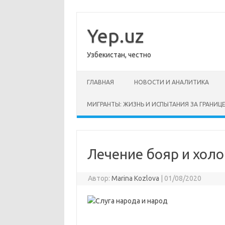
Перейти
к
содержимому
Yep.uz
Узбекистан, честно
ГЛАВНАЯ
НОВОСТИ И АНАЛИТИКА
МИГРАНТЫ: ЖИЗНЬ И ИСПЫТАНИЯ ЗА ГРАНИЦ
Лечение бояр и холо
Автор:
Marina Kozlova
|
01/08/2020