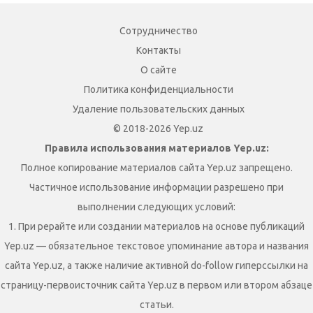
Сотрудничество
Контакты
О сайте
Политика конфиденциальности
Удаление пользовательских данных
© 2018-2026 Yep.uz
Правила использования материалов Yep.uz:
Полное копирование материалов сайта Yep.uz запрещено.
Частичное использование информации разрешено при
выполнении следующих условий:
1. При рерайте или создании материалов на основе публикаций
Yep.uz — обязательное текстовое упоминание автора и названия
сайта Yep.uz, а также наличие активной do-follow гиперссылки на
страницу-первоисточник сайта Yep.uz в первом или втором абзаце
статьи.