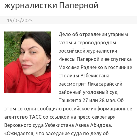
журналистки Паперной
19/05/2025
Дело об отравлении угарным
газом и сероводородом
российской журналистки
Инессы Паперной и ее спутника
Максима Радченко в гостинице
столицы Узбекистана
рассмотрит Яккасарайский
районный уголовный суд
Ташкента 27 или 28 мая. Об
этом сегодня сообщило российское информационное
агентство ТАСС со ссылкой на пресс-секретаря
Верховного суда Узбекистана Азиза Абидова.
«Ожидается, что заседание суда по делу об