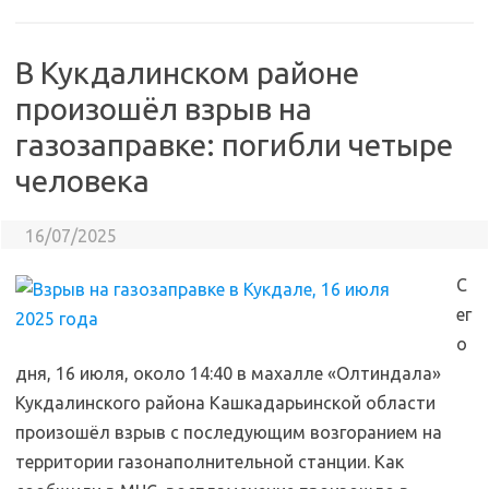
В Кукдалинском районе
произошёл взрыв на
газозаправке: погибли четыре
человека
16/07/2025
С
ег
о
дня, 16 июля, около 14:40 в махалле «Олтиндала»
Кукдалинского района Кашкадарьинской области
произошёл взрыв с последующим возгоранием на
территории газонаполнительной станции. Как