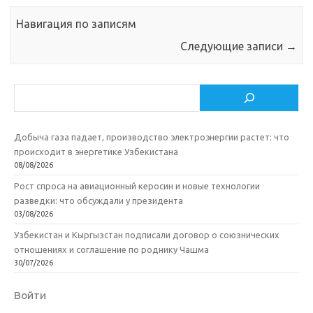
Навигация по записям
Следующие записи
→
Поиск
Добыча газа падает, производство электроэнергии растет: что
происходит в энергетике Узбекистана
08/08/2026
Рост спроса на авиационный керосин и новые технологии
разведки: что обсуждали у президента
03/08/2026
Узбекистан и Кыргызстан подписали договор о союзнических
отношениях и соглашение по роднику Чашма
30/07/2026
Войти