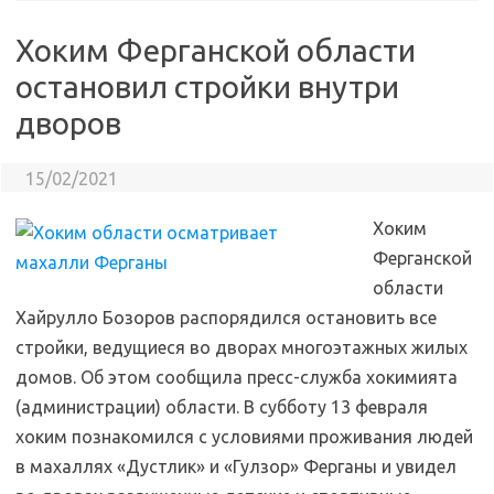
Хоким Ферганской области
остановил стройки внутри
дворов
15/02/2021
Хоким
Ферганской
области
Хайрулло Бозоров распорядился остановить все
стройки, ведущиеся во дворах многоэтажных жилых
домов. Об этом сообщила пресс-служба хокимията
(администрации) области. В субботу 13 февраля
хоким познакомился с условиями проживания людей
в махаллях «Дустлик» и «Гулзор» Ферганы и увидел