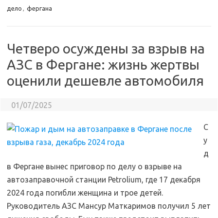
дело
,
фергана
Четверо осуждены за взрыв на
АЗС в Фергане: жизнь жертвы
оценили дешевле автомобиля
01/07/2025
С
у
д
в Фергане вынес приговор по делу о взрыве на
автозаправочной станции Petrolium, где 17 декабря
2024 года погибли женщина и трое детей.
Руководитель АЗС Мансур Маткаримов получил 5 лет