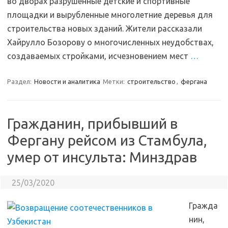
во дворах разрушенные детские и спортивные
площадки и вырубленные многолетние деревья для
строительства новых зданий. Жители рассказали
Хайрулло Бозорову о многочисленных неудобствах,
создаваемых стройками, исчезновением мест
…
Раздел:
Новости и аналитика
Метки:
строительство
,
фергана
Гражданин, прибывший в
Фергану рейсом из Стамбула,
умер от инсульта: Минздрав
25/03/2020
Гражда
нин,