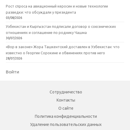
Рост спроса на авиационный керосин и новые технологии
разведки: что обсуждали у президента
03/08/2026
Узбекистан и Кыргызстан подписали договор о союзнических
отношениях и соглашение по роднику Чашма
30/07/2026
«Вор в законе» Жора Ташкентский доставлен в Узбекистан: что
известно о Георгии Сорокине и обвинениях против него
28/07/2026
Войти
Сотрудничество
Контакты
О сайте
Политика конфиденциальности
Удаление пользовательских данных