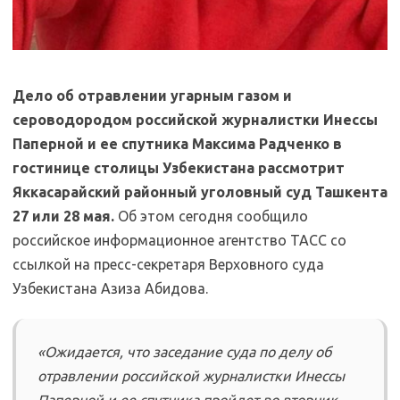
Дело об отравлении угарным газом и
сероводородом российской журналистки Инессы
Паперной и ее спутника Максима Радченко в
гостинице столицы Узбекистана рассмотрит
Яккасарайский районный уголовный суд Ташкента
27 или 28 мая
.
Об этом сегодня сообщило
российское информационное агентство ТАСС со
ссылкой на пресс-секретаря Верховного суда
Узбекистана Азиза Абидова.
«Ожидается, что заседание суда по делу об
отравлении российской журналистки Инессы