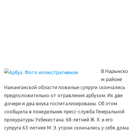
В Нарынско
м районе
Наманганской области пожилые супруги скончались
предположительно от отравления арбузом. Их две
дочери и два внука госпитализированы. Об этом
сообщила в понедельник пресс-служба Генеральной
прокуратуры Узбекистана. 68-летний Ж. Х. и его
супруга 63-летняя М. Э. утром скончались у себя дома