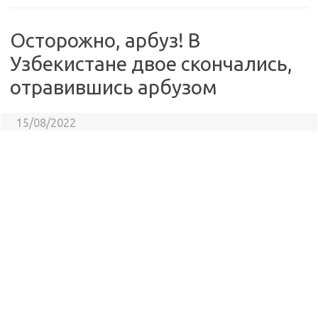
Осторожно, арбуз! В
Узбекистане двое скончались,
отравившись арбузом
15/08/2022