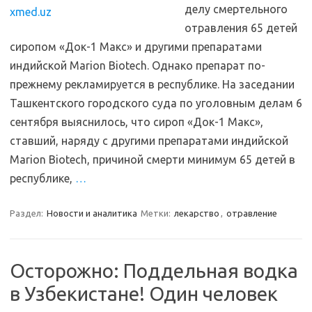
делу смертельного
отравления 65 детей
сиропом «Док-1 Макс» и другими препаратами
индийской Marion Biotech. Однако препарат по-
прежнему рекламируется в республике. На заседании
Ташкентского городского суда по уголовным делам 6
сентября выяснилось, что сироп «Док-1 Макс»,
ставший, наряду с другими препаратами индийской
Marion Biotech, причиной смерти минимум 65 детей в
республике,
…
Раздел:
Новости и аналитика
Метки:
лекарство
,
отравление
Осторожно: Поддельная водка
в Узбекистане! Один человек