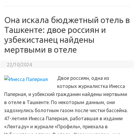
Она искала бюджетный отель в
Ташкенте: двое россиян и
узбекистанец найдены
мертвыми в отеле
22/10/2024
Двое россиян, одна из
которых журналистка Инесса
Паперная, и узбекский гражданин найдены мертвыми
в отеле в Ташкенте. По некоторым данным, они
задохнулись болотным газом после чистки бассейна.
47-летняя Инесса Паперная, работавшая в издании
«Лента.ру» и журнале «Профиль», приехала в