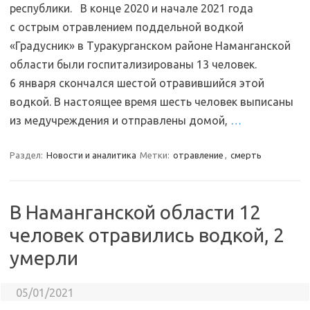
республики. В конце 2020 и начале 2021 года
с острым отравлением поддельной водкой
«Градусник» в Туракурганском районе Наманганской
области были госпитализированы 13 человек.
6 января скончался шестой отравившийся этой
водкой. В настоящее время шесть человек выписаны
из медучреждения и отправлены домой,
…
Раздел:
Новости и аналитика
Метки:
отравление
,
смерть
В Наманганской области 12
человек отравились водкой, 2
умерли
05/01/2021