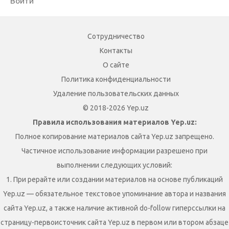
Войти
Сотрудничество
Контакты
О сайте
Политика конфиденциальности
Удаление пользовательских данных
© 2018-2026 Yep.uz
Правила использования материалов Yep.uz:
Полное копирование материалов сайта Yep.uz запрещено.
Частичное использование информации разрешено при
выполнении следующих условий:
1. При рерайте или создании материалов на основе публикаций
Yep.uz — обязательное текстовое упоминание автора и названия
сайта Yep.uz, а также наличие активной do-follow гиперссылки на
страницу-первоисточник сайта Yep.uz в первом или втором абзаце