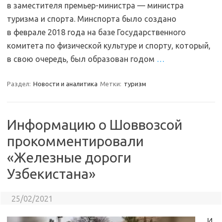
в заместителя премьер-министра — министра
туризма и спорта. Минспорта было создано
в феврале 2018 года на базе Государственного
комитета по физической культуре и спорту, который,
в свою очередь, был образован годом
…
Раздел:
Новости и аналитика
Метки:
туризм
Информацию о Шоввозсой
прокомментировали
«Железные дороги
Узбекистана»
25/02/2021
И