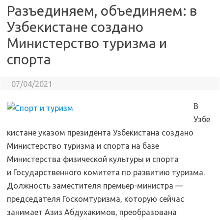
Разъединяем, объединяем: в
Узбекистане создано
Министерство туризма и
спорта
07/04/2021
В
Узбе
кистане указом президента Узбекистана создано
Министерство туризма и спорта на базе
Министерства физической культуры и спорта
и Государственного комитета по развитию туризма.
Должность заместителя премьер-министра —
председателя Госкомтуризма, которую сейчас
занимает Азиз Абдухакимов, преобразована