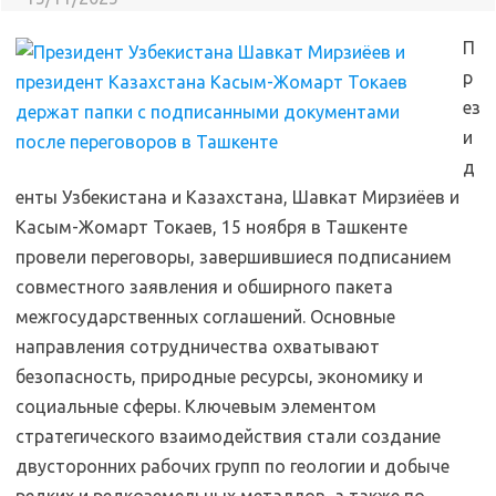
П
р
ез
и
д
енты Узбекистана и Казахстана, Шавкат Мирзиёев и
Касым-Жомарт Токаев, 15 ноября в Ташкенте
провели переговоры, завершившиеся подписанием
совместного заявления и обширного пакета
межгосударственных соглашений. Основные
направления сотрудничества охватывают
безопасность, природные ресурсы, экономику и
социальные сферы. Ключевым элементом
стратегического взаимодействия стали создание
двусторонних рабочих групп по геологии и добыче