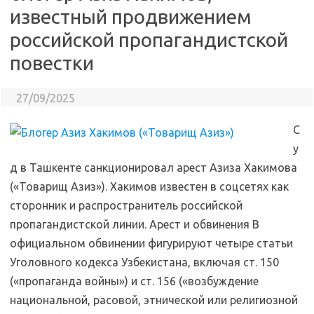
известный продвижением
российской пропагандистской
повестки
27/09/2025
С
у
д в Ташкенте санкционировал арест Азиза Хакимова
(«Товарищ Азиз»). Хакимов известен в соцсетях как
сторонник и распространитель российской
пропагандистской линии. Арест и обвинения В
официальном обвинении фигурируют четыре статьи
Уголовного кодекса Узбекистана, включая ст. 150
(«пропаганда войны») и ст. 156 («возбуждение
национальной, расовой, этнической или религиозной