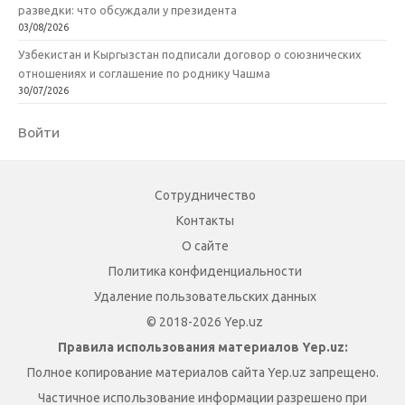
разведки: что обсуждали у президента
03/08/2026
Узбекистан и Кыргызстан подписали договор о союзнических
отношениях и соглашение по роднику Чашма
30/07/2026
Войти
Сотрудничество
Контакты
О сайте
Политика конфиденциальности
Удаление пользовательских данных
© 2018-2026 Yep.uz
Правила использования материалов Yep.uz:
Полное копирование материалов сайта Yep.uz запрещено.
Частичное использование информации разрешено при