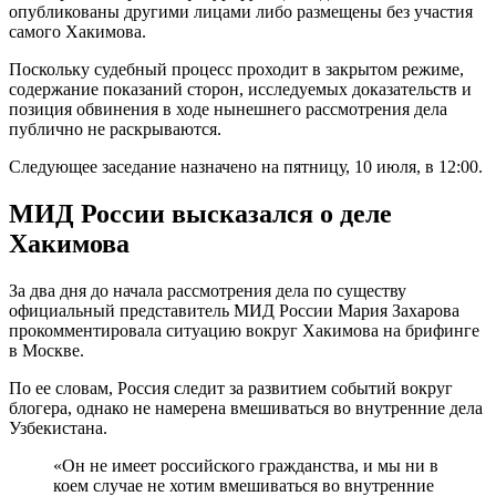
опубликованы другими лицами либо размещены без участия
самого Хакимова.
Поскольку судебный процесс проходит в закрытом режиме,
содержание показаний сторон, исследуемых доказательств и
позиция обвинения в ходе нынешнего рассмотрения дела
публично не раскрываются.
Следующее заседание назначено на пятницу, 10 июля, в 12:00.
МИД России высказался о деле
Хакимова
За два дня до начала рассмотрения дела по существу
официальный представитель МИД России Мария Захарова
прокомментировала ситуацию вокруг Хакимова на брифинге
в Москве.
По ее словам, Россия следит за развитием событий вокруг
блогера, однако не намерена вмешиваться во внутренние дела
Узбекистана.
«Он не имеет российского гражданства, и мы ни в
коем случае не хотим вмешиваться во внутренние