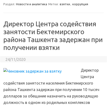
Раздел:
Новости и аналитика
Метки:
взятки
,
коррупция
Директор Центра содействия
занятости Бектемирского
района Ташкента задержан при
получении взятки
24/11/2020
Директор
Центра
содействия занятости населения Бектемирского
района Ташкента задержан при получении 10 тысяч
долларов за обещание назначить на руководящую
должность в одном из родильных комплексов