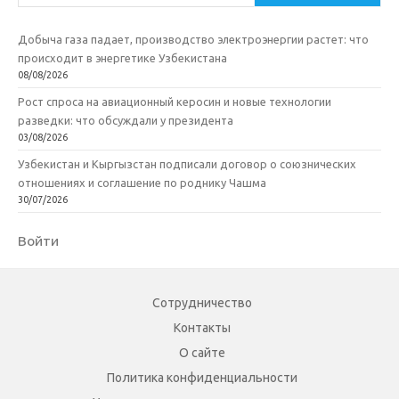
Добыча газа падает, производство электроэнергии растет: что
происходит в энергетике Узбекистана
08/08/2026
Рост спроса на авиационный керосин и новые технологии
разведки: что обсуждали у президента
03/08/2026
Узбекистан и Кыргызстан подписали договор о союзнических
отношениях и соглашение по роднику Чашма
30/07/2026
Войти
Сотрудничество
Контакты
О сайте
Политика конфиденциальности