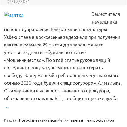
07/12/2021
Заместителя
начальника
главного управления Генеральной прокуратуры
Узбекистана в воскресенье задержали при получении
взятки в размере 29 тысяч долларов, однако
уголовное дело возбудили по статье
«Мошенничество». По этой статье руководящий
сотрудник прокуратуры может и не потерять
свободу. Задержанный требовал деньги у знакомого
осенью 2020 года будучи спецпрокурором Алмалыка.
О задержании высокопоставленного прокурора,
обозначенного как как А.Т., сообщила пресс-служба
…
Раздел:
Новости и аналитика
Метки:
взятки
,
генпрокуратура