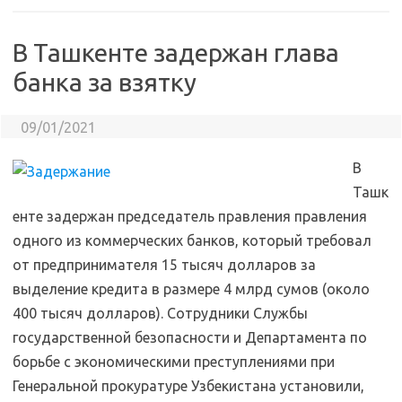
В Ташкенте задержан глава
банка за взятку
09/01/2021
В
Ташк
енте задержан председатель правления правления
одного из коммерческих банков, который требовал
от предпринимателя 15 тысяч долларов за
выделение кредита в размере 4 млрд сумов (около
400 тысяч долларов). Сотрудники Службы
государственной безопасности и Департамента по
борьбе с экономическими преступлениями при
Генеральной прокуратуре Узбекистана установили,