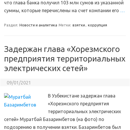
что глава банка получил 103 млн сумов из указанной
суммы, которые перечислены на счет компании его
…
Раздел:
Новости и аналитика
Метки:
взятки
,
коррупция
Задержан глава «Хорезмского
предприятия территориальных
электрических сетей»
09/01/2021
В Узбекистане задержан глава
«Хорезмского предприятия
территориальных электрических
сетей» Муратбай Базаримбетов (на фото) по
подозрению в получении взятки. Базаримбетов был