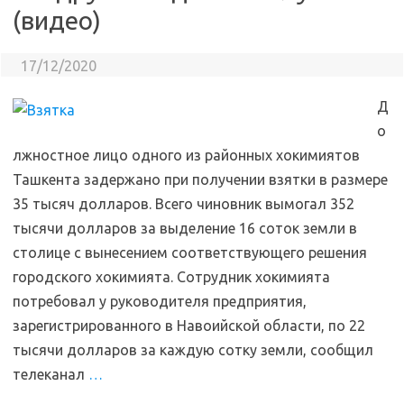
(видео)
17/12/2020
Д
о
лжностное лицо одного из районных хокимиятов
Ташкента задержано при получении взятки в размере
35 тысяч долларов. Всего чиновник вымогал 352
тысячи долларов за выделение 16 соток земли в
столице с вынесением соответствующего решения
городского хокимията. Сотрудник хокимията
потребовал у руководителя предприятия,
зарегистрированного в Навоийской области, по 22
тысячи долларов за каждую сотку земли, сообщил
телеканал
…