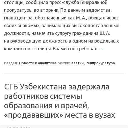
столицы, сообщила пресс-служба Генеральной
прокуратуры во вторник. По данным ведомства,
глава центра, обозначенный как М. А., обещал через
своих знакомых, занимающих высокопоставленные
должности, назначить супругу гражданина Ш. А.
на руководящую должность в одном из родильных
комплексов столицы. Взамен он требовал
…
Раздел:
Новости и аналитика
Метки:
взятки
,
генпрокуратура
СГБ Узбекистана задержала
работников системы
образования и врачей,
«продававших» места в вузах