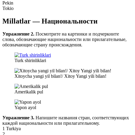
Pekin
Tokio
Millatlar — Национальности
Упражнение 2.
Посмотрите на картинки и подчеркните
слова, обозначающие национальности или прилагательные,
обозначающие страну происхождения.
Turk
shirinliklari
Xitoycha yangi yil bilan!/ Xitoy Yangi yili bilan!
Amerikalik pul
Yapon ayol
Упражнение 3.
Напишите названия стран, соответствующих
каждой национальности или прилагательному.
1 Turkiya
2 __________________