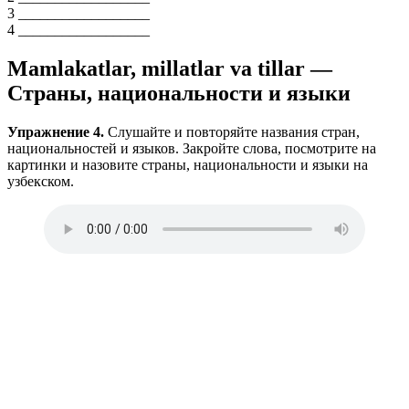
3 __________________
4 __________________
Mamlakatlar, millatlar va tillar —
Страны, национальности и языки
Упражнение 4.
Слушайте и повторяйте названия стран,
национальностей и языков. Закройте слова, посмотрите на
картинки и назовите страны, национальности и языки на
узбекском.