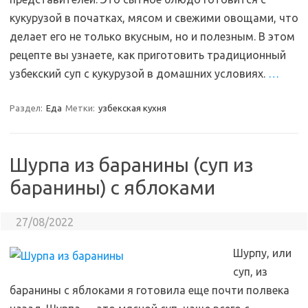
кукурузой в початках, мясом и свежими овощами, что
делает его не только вкусным, но и полезным. В этом
рецепте вы узнаете, как приготовить традиционный
узбекский суп с кукурузой в домашних условиях.
…
Раздел:
Еда
Метки:
узбекская кухня
Шурпа из баранины (суп из
баранины) с яблоками
27/08/2022
Шурпу, или
суп, из
баранины с яблоками я готовила еще почти полвека