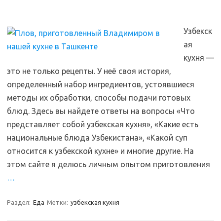
Узбекск
ая
кухня —
это не только рецепты. У неё своя история,
определенный набор ингредиентов, устоявшиеся
методы их обработки, способы подачи готовых
блюд. Здесь вы найдете ответы на вопросы «Что
представляет собой узбекская кухня», «Какие есть
национальные блюда Узбекистана», «Какой суп
относится к узбекской кухне» и многие другие. На
этом сайте я делюсь личным опытом приготовления
…
Раздел:
Еда
Метки:
узбекская кухня