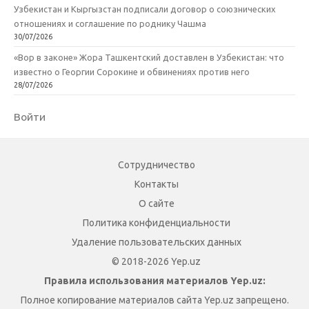
Узбекистан и Кыргызстан подписали договор о союзнических
отношениях и соглашение по роднику Чашма
30/07/2026
«Вор в законе» Жора Ташкентский доставлен в Узбекистан: что
известно о Георгии Сорокине и обвинениях против него
28/07/2026
Войти
Сотрудничество
Контакты
О сайте
Политика конфиденциальности
Удаление пользовательских данных
© 2018-2026 Yep.uz
Правила использования материалов Yep.uz:
Полное копирование материалов сайта Yep.uz запрещено.