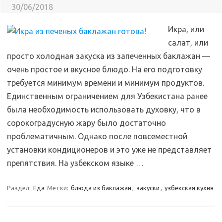
30/06/2018
Икра, или
салат, или
просто холодная закуска из запеченных баклажан —
очень простое и вкусное блюдо. На его подготовку
требуется минимум времени и минимум продуктов.
Единственным ограничением для Узбекистана ранее
была необходимость использовать духовку, что в
сорокоградусную жару было достаточно
проблематичным. Однако после повсеместной
установки кондиционеров и это уже не представляет
препятствия. На узбекском языке
…
Раздел:
Еда
Метки:
блюда из баклажан
,
закуски
,
узбекская кухня