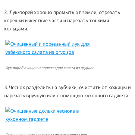
2. Лук-порей хорошо промыть от земли, отрезать
корешки и жесткие части и нарезать тонкими
кольцами.
Лук-порей очищен и порезан для салата из огурцов
3. Чеснок разделить на зубчики, очистить от кожицы и
нарезать вручную или с помощью кухонного гаджета.
Очищенные дольки чеснока подготовлены для