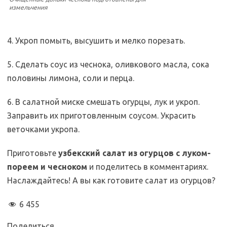
измельчения
4. Укроп помыть, высушить и мелко порезать.
5. Сделать соус из чеснока, оливкового масла, сока
половины лимона, соли и перца.
6. В салатной миске смешать огурцы, лук и укроп.
Заправить их приготовленным соусом. Украсить
веточками укропа.
Приготовьте
узбекский салат из огурцов с луком-
пореем и чесноком
и поделитесь в комментариях.
Наслаждайтесь! А вы как готовите салат из огурцов?
6 455
Поделиться