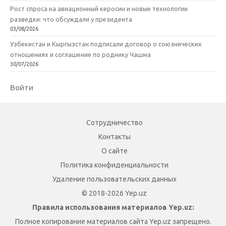
Рост спроса на авиационный керосин и новые технологии
разведки: что обсуждали у президента
03/08/2026
Узбекистан и Кыргызстан подписали договор о союзнических
отношениях и соглашение по роднику Чашма
30/07/2026
Войти
Сотрудничество
Контакты
О сайте
Политика конфиденциальности
Удаление пользовательских данных
© 2018-2026 Yep.uz
Правила использования материалов Yep.uz:
Полное копирование материалов сайта Yep.uz запрещено.