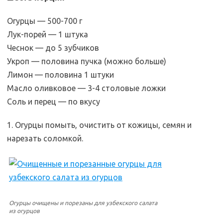
Огурцы — 500-700 г
Лук-порей — 1 штука
Чеснок — до 5 зубчиков
Укроп — половина пучка (можно больше)
Лимон — половина 1 штуки
Масло оливковое — 3-4 столовые ложки
Соль и перец — по вкусу
1. Огурцы помыть, очистить от кожицы, семян и
нарезать соломкой.
Mar1962Koz
Огурцы очищены и порезаны для узбекского салата
из огурцов