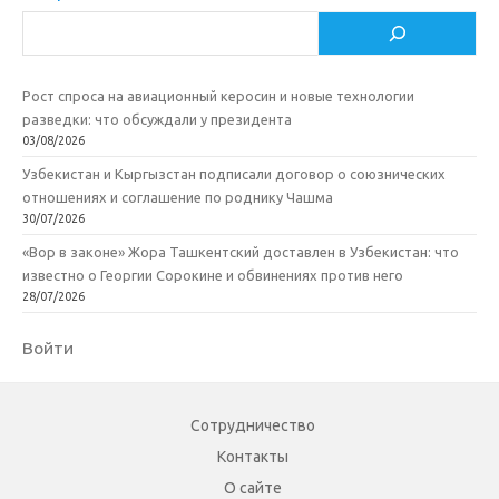
Поиск
Рост спроса на авиационный керосин и новые технологии
разведки: что обсуждали у президента
03/08/2026
Узбекистан и Кыргызстан подписали договор о союзнических
отношениях и соглашение по роднику Чашма
30/07/2026
«Вор в законе» Жора Ташкентский доставлен в Узбекистан: что
известно о Георгии Сорокине и обвинениях против него
28/07/2026
Войти
Сотрудничество
Контакты
О сайте