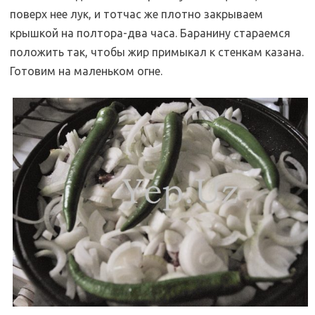
поверх нее лук, и тотчас же плотно закрываем
крышкой на полтора-два часа. Баранину стараемся
положить так, чтобы жир примыкал к стенкам казана.
Готовим на маленьком огне.