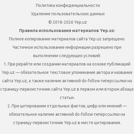
Политика конфиденциальности
Удаление пользовательских данных
© 2018-2026 Yep.uz
Правила использования материалов Yep.uz:
Полное копирование материалов сайта Yep.uz запрещено.
Частичное использование информации разрешено при
выполнении следующих условий:
1. При рерайте или создании материалов на основе публикаций
Yep.uz — обязательное текстовое упоминание автора и названия
сайта Yep.uz, а также наличие активной do-follow гиперссылки на
страницу-первоисточник сайта Yep.uz в первом или втором абзаце
статьи.
2. При цитировании отдельных фактов, цифр или мнений —
обязательное наличие активной do-follow гиперссылки на
страницу-первоисточник Yep.uz в месте цитирования.