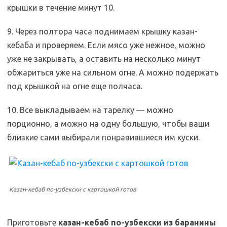
крышки в течение минут 10.
9. Через полтора часа поднимаем крышку казан-
кебаба и проверяем. Если мясо уже нежное, можно
уже не закрывать, а оставить на несколько минут
обжариться уже на сильном огне. А можно подержать
под крышкой на огне еще полчаса.
10. Все выкладываем на тарелку — можно
порционно, а можно на одну большую, чтобы ваши
близкие сами выбирали понравившиеся им куски.
Казан-кебаб по-узбекски с картошкой готов
Приготовьте
казан-кебаб по-узбекски из баранины