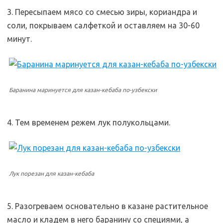
3. Пересыпаем мясо со смесью зиры, кориандра и
соли, покрываем салфеткой и оставляем на 30-60
минут.
Баранина маринуется для казан-кебаба по-узбекски
4. Тем временем режем лук полукольцами.
Лук порезан для казан-кебаба
5. Разогреваем основательно в казане растительное
масло и кладем в него баранину со специями, а