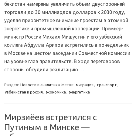
бекистан намерены увеличить объем двусторонней
торговли до 30 миллиардов долларов к 2030 году,
уделяя приоритетное внимание проектам в атомной
энергетике и промышленной кооперации. Премьер-
министр России Михаил Мишустин и его узбекский
коллега Абдулла Арипов встретились в понедельник
в Москве на шестом заседании Совместной комиссии
на уровне глав правительств. В ходе переговоров
стороны обсудили реализацию
…
Раздел:
Новости и аналитика
Метки:
миграция
,
транспорт
,
узбекистан и россия
,
экономика
,
энергетика
Мирзиёев встретился с
Путиным в Минске —