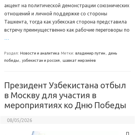
акцент на политической демонстрации союзнических
отношений и личной поддержке со стороны
Ташкента, тогда как узбекская сторона представила
встречу преимущественно как рабочие переговоры по
…
Раздел:
Новости и аналитика
Метки:
владимир путин
,
день
победы
,
узбекистан и россия
,
шавкат мирзиёев
Президент Узбекистана отбыл
в Москву для участия в
мероприятиях ко Дню Победы
08/05/2026
П