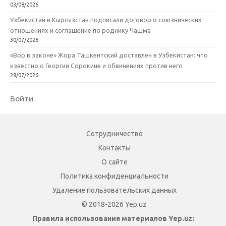
03/08/2026
Узбекистан и Кыргызстан подписали договор о союзнических
отношениях и соглашение по роднику Чашма
30/07/2026
«Вор в законе» Жора Ташкентский доставлен в Узбекистан: что
известно о Георгии Сорокине и обвинениях против него
28/07/2026
Войти
Сотрудничество
Контакты
О сайте
Политика конфиденциальности
Удаление пользовательских данных
© 2018-2026 Yep.uz
Правила использования материалов Yep.uz: