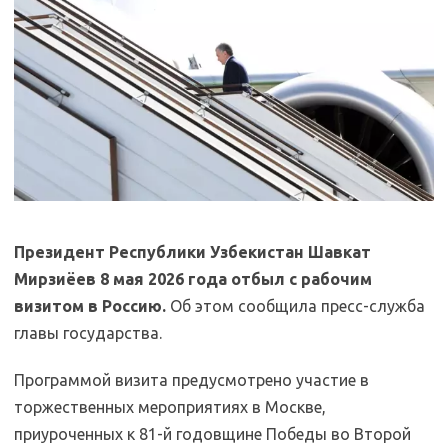
Президент Республики Узбекистан Шавкат
Мирзиёев 8 мая 2026 года отбыл с рабочим
визитом в Россию.
Об этом сообщила пресс-служба
главы государства.
Программой визита предусмотрено участие в
торжественных мероприятиях в Москве,
приуроченных к 81-й годовщине Победы во Второй