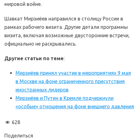
мировой войне.
Шавкат Мирзиёев направился в столицу России в
рамках рабочего визита. Другие детали программы
визита, включая возможные двусторонние встречи,
официально не раскрывались.
Другие статьи по теме
:
Мирзиёев принял участие в мероприятиях 9 мая
в Москве на фоне ограниченного присутствия
иностранных лидеров
Мирзиёев и Путин в Кремле подчеркнули
«особые» отношения на фоне внешнего давления
628
Поделиться