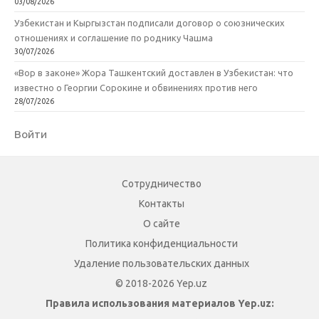
03/08/2026
Узбекистан и Кыргызстан подписали договор о союзнических
отношениях и соглашение по роднику Чашма
30/07/2026
«Вор в законе» Жора Ташкентский доставлен в Узбекистан: что
известно о Георгии Сорокине и обвинениях против него
28/07/2026
Войти
Сотрудничество
Контакты
О сайте
Политика конфиденциальности
Удаление пользовательских данных
© 2018-2026 Yep.uz
Правила использования материалов Yep.uz: