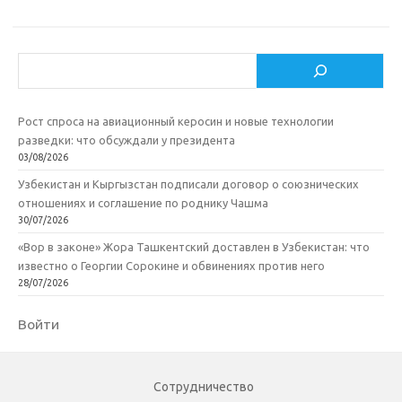
Поиск
Рост спроса на авиационный керосин и новые технологии
разведки: что обсуждали у президента
03/08/2026
Узбекистан и Кыргызстан подписали договор о союзнических
отношениях и соглашение по роднику Чашма
30/07/2026
«Вор в законе» Жора Ташкентский доставлен в Узбекистан: что
известно о Георгии Сорокине и обвинениях против него
28/07/2026
Войти
Сотрудничество