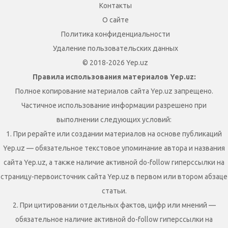
Контакты
О сайте
Политика конфиденциальности
Удаление пользовательских данных
© 2018-2026 Yep.uz
Правила использования материалов Yep.uz:
Полное копирование материалов сайта Yep.uz запрещено.
Частичное использование информации разрешено при
выполнении следующих условий:
1. При рерайте или создании материалов на основе публикаций
Yep.uz — обязательное текстовое упоминание автора и названия
сайта Yep.uz, а также наличие активной do-follow гиперссылки на
страницу-первоисточник сайта Yep.uz в первом или втором абзаце
статьи.
2. При цитировании отдельных фактов, цифр или мнений —
обязательное наличие активной do-follow гиперссылки на