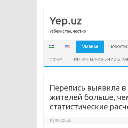
Перейти
к
содержимому
Yep.uz
Узбекистан, честно
ГЛАВНАЯ
НОВОСТИ 
ФОРУМ
МИГРАНТЫ: ЖИЗНЬ И ИСПЫТАН
Перепись выявила в 
жителей больше, че
статистические рас
02/07/2026