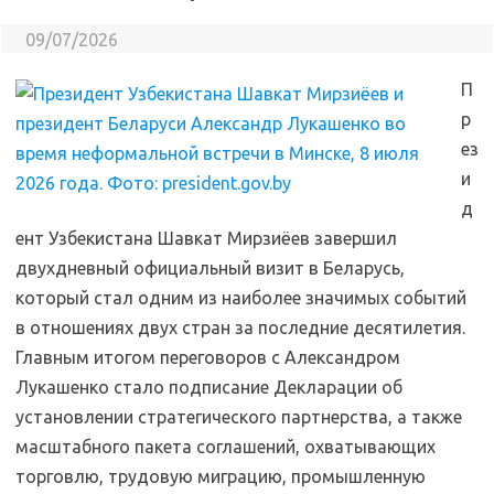
09/07/2026
П
р
ез
и
д
ент Узбекистана Шавкат Мирзиёев завершил
двухдневный официальный визит в Беларусь,
который стал одним из наиболее значимых событий
в отношениях двух стран за последние десятилетия.
Главным итогом переговоров с Александром
Лукашенко стало подписание Декларации об
установлении стратегического партнерства, а также
масштабного пакета соглашений, охватывающих
торговлю, трудовую миграцию, промышленную