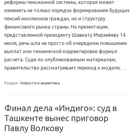
реформы пенсионной системы, которая может
изменить не только порядок формирования будущих
пенсий миллионов граждан, но и структуру
финансового рынка страны. На презентации,
представленной президенту Шавкату Мирзиёеву 14
июля, речь шла не просто об очередном повышении
выплат или технической корректировке формул
расчета. Судя по опубликованным материалам,
правительство рассматривает переход к модели,
…
Раздел:
Новости и аналитика
Финал дела «Индиго»: суд в
Ташкенте вынес приговор
Павлу Волкову