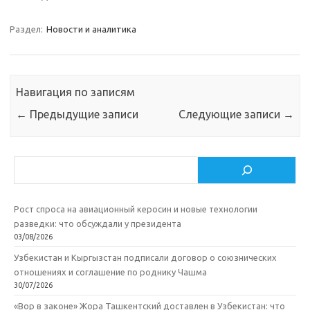
Раздел:
Новости и аналитика
Навигация по записям
←
Предыдущие записи
Следующие записи
→
Поиск
Рост спроса на авиационный керосин и новые технологии
разведки: что обсуждали у президента
03/08/2026
Узбекистан и Кыргызстан подписали договор о союзнических
отношениях и соглашение по роднику Чашма
30/07/2026
«Вор в законе» Жора Ташкентский доставлен в Узбекистан: что