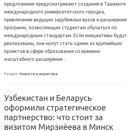
предложения предусматривают создание в Ташкенте
международного университетского городка,
привлечение ведущих зарубежных вузов и расширение
программ, позволяющих студентам обучаться по
международным стандартам. Если инициативы будут
реализованы, они могут стать одним из крупнейших
проектов в сфере образования со времени
масштабного расширения
…
Раздел:
Новости и аналитика
Узбекистан и Беларусь
оформили стратегическое
партнерство: что стоит за
визитом Мирзиёева в Минск