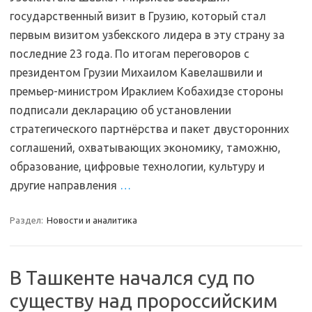
государственный визит в Грузию, который стал
первым визитом узбекского лидера в эту страну за
последние 23 года. По итогам переговоров с
президентом Грузии Михаилом Кавелашвили и
премьер-министром Ираклием Кобахидзе стороны
подписали декларацию об установлении
стратегического партнёрства и пакет двусторонних
соглашений, охватывающих экономику, таможню,
образование, цифровые технологии, культуру и
другие направления
…
Раздел:
Новости и аналитика
В Ташкенте начался суд по
существу над пророссийским