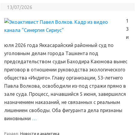
13/07/2026
1
3
и
юля 2026 года Яккасарайский районный суд по
уголовным делам города Ташкента под
председательством судьи Баходира Каюмова вынес
приговор в отношении руководства экологического
общества «Индиго». Главу организации, 53-летнего
Павла Волкова, освободили из-под стражи прямо в
зале суда. Процесс, начавшийся 5 июня, завершился
назначением наказаний, не связанных с реальным
лишением свободы. Оба фигуранта дела признаны
виновными
…
Раздел:
Новости и аналитика