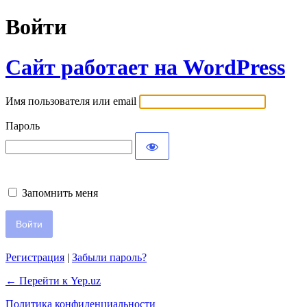
Войти
Сайт работает на WordPress
Имя пользователя или email
Пароль
Запомнить меня
Регистрация
|
Забыли пароль?
← Перейти к Yep.uz
Политика конфиденциальности