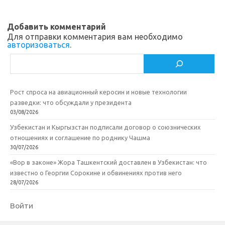
Добавить комментарий
Для отправки комментария вам необходимо
авторизоваться
.
Поиск
Рост спроса на авиационный керосин и новые технологии
разведки: что обсуждали у президента
03/08/2026
Узбекистан и Кыргызстан подписали договор о союзнических
отношениях и соглашение по роднику Чашма
30/07/2026
«Вор в законе» Жора Ташкентский доставлен в Узбекистан: что
известно о Георгии Сорокине и обвинениях против него
28/07/2026
Войти