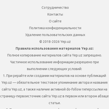
Сотрудничество
Контакты
О сайте
Политика конфиденциальности
Удаление пользовательских данных
© 2018-2026 Yep.uz
Правила использования материалов Yep.uz:
Полное копирование материалов сайта Yep.uz запрещено.
Частичное использование информации разрешено при
выполнении следующих условий:
1. При рерайте или создании материалов на основе публикаций
Yep.uz — обязательное текстовое упоминание автора и названия
сайта Yep.uz, а также наличие активной do-follow гиперссылки на
страницу-первоисточник сайта Yep.uz в первом или втором абзаце
статьи.