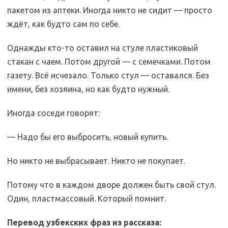
пакетом из аптеки. Иногда никто не сидит — просто
ждёт, как будто сам по себе.
Однажды кто-то оставил на стуле пластиковый
стакан с чаем. Потом другой — с семечками. Потом
газету. Всё исчезало. Только стул — оставался. Без
имени, без хозяина, но как будто нужный.
Иногда соседи говорят:
— Надо бы его выбросить, новый купить.
Но никто не выбрасывает. Никто не покупает.
Потому что в каждом дворе должен быть свой стул.
Один, пластмассовый. Который помнит.
Перевод узбекских фраз из рассказа: