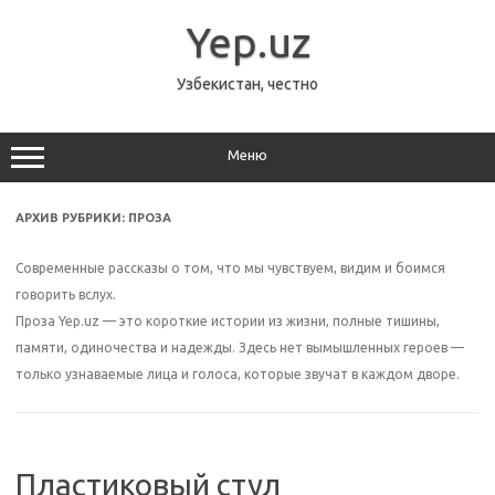
Перейти
к
Yep.uz
содержимому
Узбекистан, честно
Меню
АРХИВ РУБРИКИ:
ПРОЗА
Современные рассказы о том, что мы чувствуем, видим и боимся
говорить вслух.
Проза Yep.uz — это короткие истории из жизни, полные тишины,
памяти, одиночества и надежды. Здесь нет вымышленных героев —
только узнаваемые лица и голоса, которые звучат в каждом дворе.
Пластиковый стул