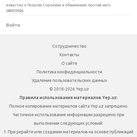
известно о Георгии Сорокине и обвинениях против него
28/07/2026
Войти
Сотрудничество
Контакты
О сайте
Политика конфиденциальности
Удаление пользовательских данных
© 2018-2026 Yep.uz
Правила использования материалов Yep.uz:
Полное копирование материалов сайта Yep.uz запрещено.
Частичное использование информации разрешено при
выполнении следующих условий:
1. При рерайте или создании материалов на основе публикаций