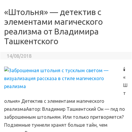
«Штольня» — детектив с
элементами магического
реализма от Владимира
Ташкентского
14/08/2018
🕯
«
Ш
т
ольня» Детектив с элементами магического
реализмаАвтор: Владимир Ташкентский Он — гид по
заброшенным штольням. Или только притворяется?
Подземные туннели хранят больше тайн, чем