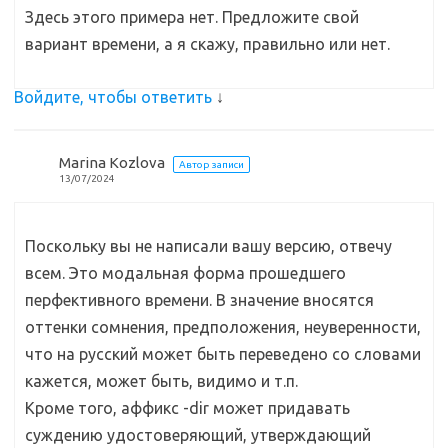
Здесь этого примера нет. Предложите свой
вариант времени, а я скажу, правильно или нет.
Войдите, чтобы ответить
↓
Marina Kozlova
Автор записи
13/07/2024
Поскольку вы не написали вашу версию, отвечу
всем. Это модальная форма прошедшего
перфективного времени. В значение вносятся
оттенки сомнения, предположения, неуверенности,
что на русский может быть переведено со словами
кажется, может быть, видимо и т.п.
Кроме того, аффикс -dir может придавать
суждению удостоверяющий, утверждающий