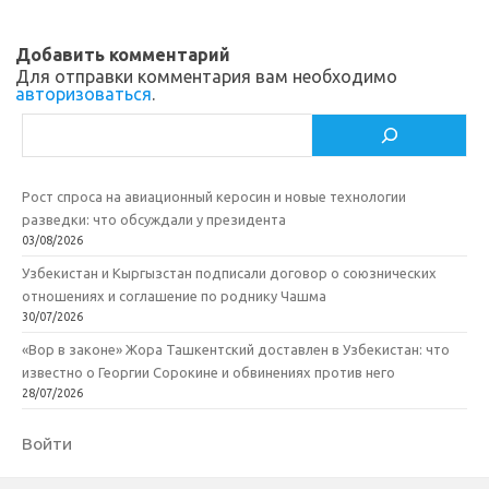
Добавить комментарий
Для отправки комментария вам необходимо
авторизоваться
.
Поиск
Рост спроса на авиационный керосин и новые технологии
разведки: что обсуждали у президента
03/08/2026
Узбекистан и Кыргызстан подписали договор о союзнических
отношениях и соглашение по роднику Чашма
30/07/2026
«Вор в законе» Жора Ташкентский доставлен в Узбекистан: что
известно о Георгии Сорокине и обвинениях против него
28/07/2026
Войти