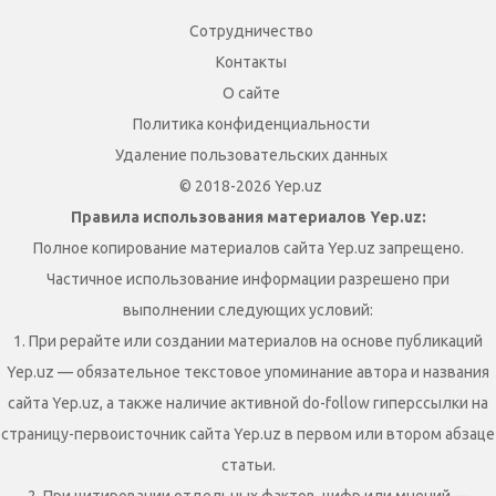
Сотрудничество
Контакты
О сайте
Политика конфиденциальности
Удаление пользовательских данных
© 2018-2026 Yep.uz
Правила использования материалов Yep.uz:
Полное копирование материалов сайта Yep.uz запрещено.
Частичное использование информации разрешено при
выполнении следующих условий:
1. При рерайте или создании материалов на основе публикаций
Yep.uz — обязательное текстовое упоминание автора и названия
сайта Yep.uz, а также наличие активной do-follow гиперссылки на
страницу-первоисточник сайта Yep.uz в первом или втором абзаце
статьи.