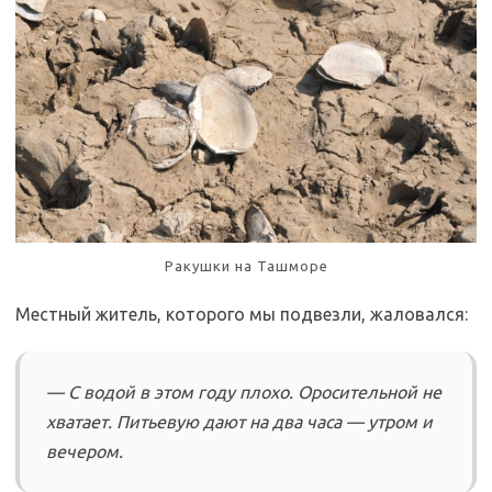
Ракушки на Ташморе
Местный житель, которого мы подвезли, жаловался:
— С водой в этом году плохо. Оросительной не
хватает. Питьевую дают на два часа — утром и
вечером.