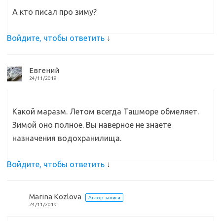
А кто писал про зиму?
Войдите, чтобы ответить
↓
Евгений
24/11/2019
Какой маразм. Летом всегда Ташморе обмеляет.
Зимой оно полное. Вы наверное не знаете
назначения водохранилища.
Войдите, чтобы ответить
↓
Marina Kozlova
Автор записи
24/11/2019