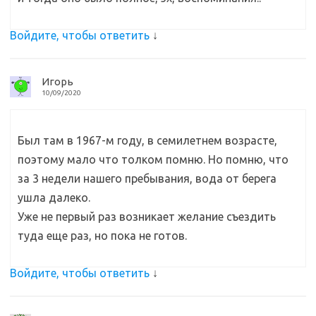
Войдите, чтобы ответить
↓
Игорь
10/09/2020
Был там в 1967-м году, в семилетнем возрасте,
поэтому мало что толком помню. Но помню, что
за 3 недели нашего пребывания, вода от берега
ушла далеко.
Уже не первый раз возникает желание съездить
туда еще раз, но пока не готов.
Войдите, чтобы ответить
↓