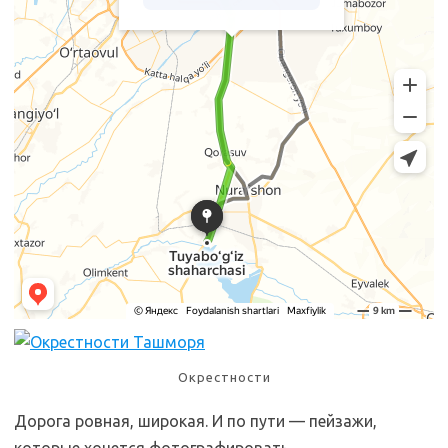
Окрестности
Дорога ровная, широкая. И по пути — пейзажи,
которые хочется фотографировать.