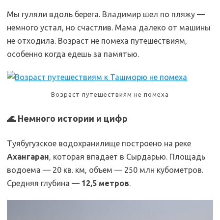
Мы гуляли вдоль берега. Владимир шел по пляжу —
немного устал, но счастлив. Мама далеко от машины
не отходила. Возраст не помеха путешествиям,
особенно когда едешь за памятью.
Возраст путешествиям не помеха
🌊 Немного истории и цифр
Туябугузское водохранилище построено на реке
Ахангаран
, которая впадает в Сырдарью. Площадь
водоема — 20 кв. км, объем — 250 млн кубометров.
Средняя глубина —
12,5 метров
.