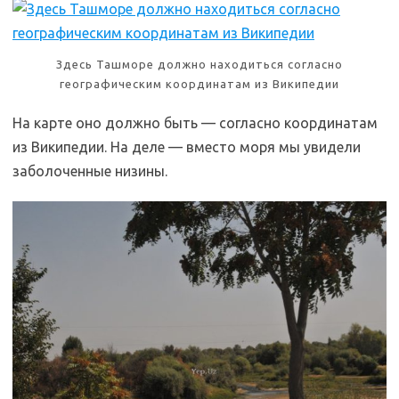
Здесь Ташморе должно находиться согласно
географическим координатам из Википедии
На карте оно должно быть — согласно координатам
из Википедии. На деле — вместо моря мы увидели
заболоченные низины.