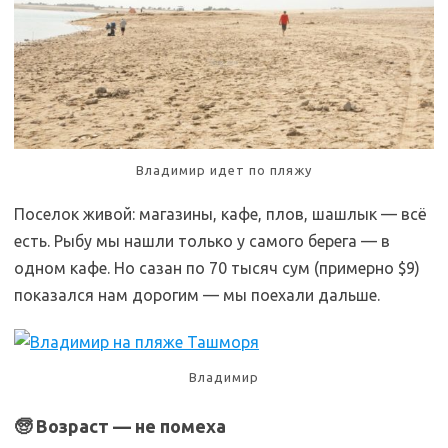
Владимир идет по пляжу
Поселок живой: магазины, кафе, плов, шашлык — всё
есть. Рыбу мы нашли только у самого берега — в
одном кафе. Но сазан по 70 тысяч сум (примерно $9)
показался нам дорогим — мы поехали дальше.
Владимир
🧓 Возраст — не помеха