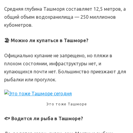
Средняя глубина Ташморя составляет 12,5 метров, а
общий объем водохранилища — 250 миллионов
кубометров.
🏖 Можно ли купаться в Ташморе?
Официально купание не запрещено, но пляжи в
плохом состоянии, инфраструктуры нет, и
купающихся почти нет. Большинство приезжают для
рыбалки или прогулок.
Это тоже Ташморе
🐟 Водится ли рыба в Ташморе?