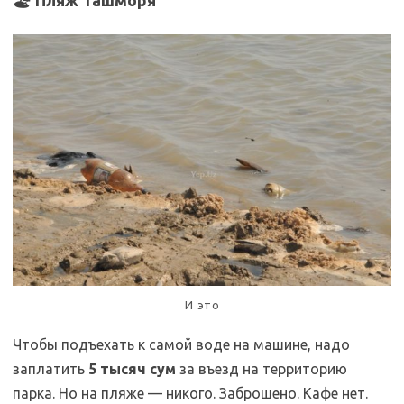
И это
Чтобы подъехать к самой воде на машине, надо
заплатить
5 тысяч сум
за въезд на территорию
парка. Но на пляже — никого. Заброшено. Кафе нет.