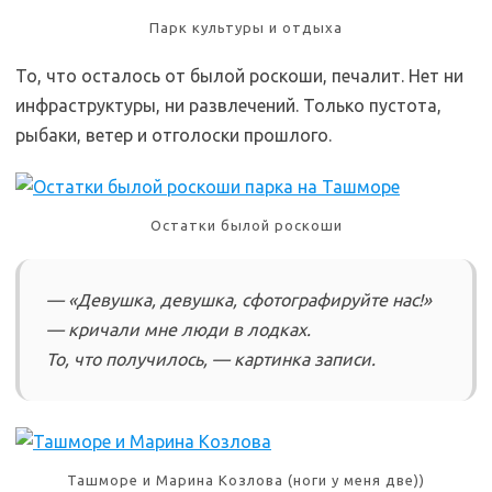
Парк культуры и отдыха
То, что осталось от былой роскоши, печалит. Нет ни
инфраструктуры, ни развлечений. Только пустота,
рыбаки, ветер и отголоски прошлого.
Остатки былой роскоши
— «Девушка, девушка, сфотографируйте нас!»
— кричали мне люди в лодках.
То, что получилось, — картинка записи.
Ташморе и Марина Козлова (ноги у меня две))