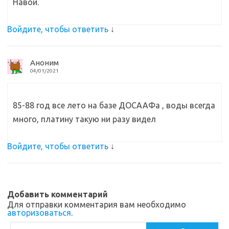
Навои.
Войдите, чтобы ответить
↓
Аноним
04/01/2021
85-88 год все лето на базе ДОСААФа , воды всегда
много, платину такую ни разу видел
Войдите, чтобы ответить
↓
Добавить комментарий
Для отправки комментария вам необходимо
авторизоваться
.
Поиск