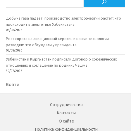
Добыча газа падает, производство электроэнергии растет: что
происходит в энергетике Узбекистана
08/08/2026
Рост спроса на авиационный керосин и новые технологии
разведки: что обсуждали у президента
03/08/2026
Узбекистан и Кыргызстан подписали договор о союзнических
отношениях и соглашение по роднику Чашма
30/07/2026
Войти
Сотрудничество
Контакты
О сайте
Политика конфиденциальности