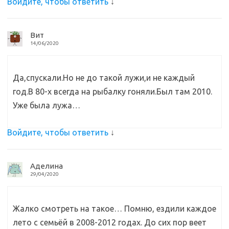
Войдите, чтобы ответить
↓
Вит
14/06/2020
Да,спускали.Но не до такой лужи,и не каждый
год.В 80-х всегда на рыбалку гоняли.Был там 2010.
Уже была лужа…
Войдите, чтобы ответить
↓
Аделина
29/04/2020
Жалко смотреть на такое… Помню, ездили каждое
лето с семьёй в 2008-2012 годах. До сих пор веет