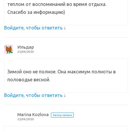
теплом от воспоминаний во время отдыха.
Спасибо за информацию)
Войдите, чтобы ответить
↓
Ильдар
23/04/2020
Зимой оно не полное. Она максимум полноты в
половодье весной.
Войдите, чтобы ответить
↓
Marina Kozlova
Автор записи
23/04/2020