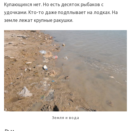
Купающихся нет. Но есть десяток рыбаков с
удочками. Кто-то даже подплывает на лодках. На
земле лежат крупные ракушки.
Земля и вода