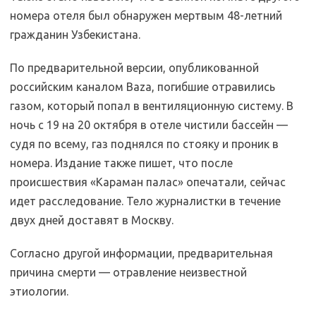
номера отеля был обнаружен мертвым 48-летний
гражданин Узбекистана.
По предварительной версии, опубликованной
российским каналом Baza, погибшие отравились
газом, который попал в вентиляционную систему. В
ночь с 19 на 20 октября в отеле чистили бассейн —
судя по всему, газ поднялся по стояку и проник в
номера. Издание также пишет, что после
происшествия «Караман палас» опечатали, сейчас
идет расследование. Тело журналистки в течение
двух дней доставят в Москву.
Согласно другой информации, предварительная
причина смерти — отравление неизвестной
этиологии.