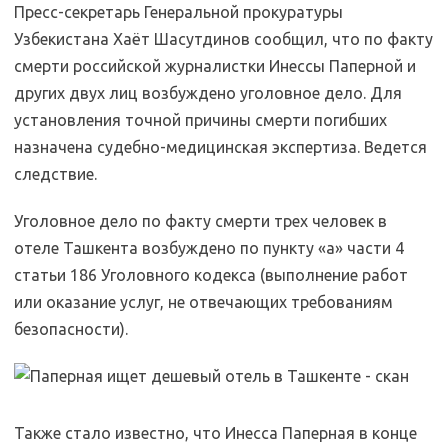
Пресс-секретарь Генеральной прокуратуры
Узбекистана Хаёт Шасутдинов сообщил, что по факту
смерти российской журналистки Инессы Паперной и
других двух лиц возбуждено уголовное дело. Для
установления точной причины смерти погибших
назначена судебно-медицинская экспертиза. Ведется
следствие.
Уголовное дело по факту смерти трех человек в
отеле Ташкента возбуждено по пункту «а» части 4
статьи 186 Уголовного кодекса (выполнение работ
или оказание услуг, не отвечающих требованиям
безопасности).
Также стало известно, что Инесса Паперная в конце