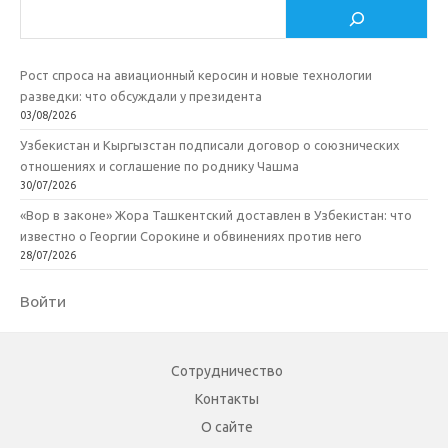
Поиск
Рост спроса на авиационный керосин и новые технологии
разведки: что обсуждали у президента
03/08/2026
Узбекистан и Кыргызстан подписали договор о союзнических
отношениях и соглашение по роднику Чашма
30/07/2026
«Вор в законе» Жора Ташкентский доставлен в Узбекистан: что
известно о Георгии Сорокине и обвинениях против него
28/07/2026
Войти
Сотрудничество
Контакты
О сайте