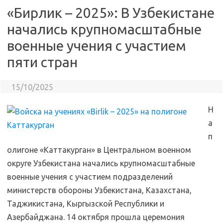
«Бирлик – 2025»: В Узбекистане
начались крупномасштабные
военные учения с участием
пяти стран
15/10/2025
Н
а
п
олигоне «Каттакурган» в Центральном военном
округе Узбекистана начались крупномасштабные
военные учения с участием подразделений
министерств обороны Узбекистана, Казахстана,
Таджикистана, Кыргызской Республики и
Азербайджана. 14 октября прошла церемония