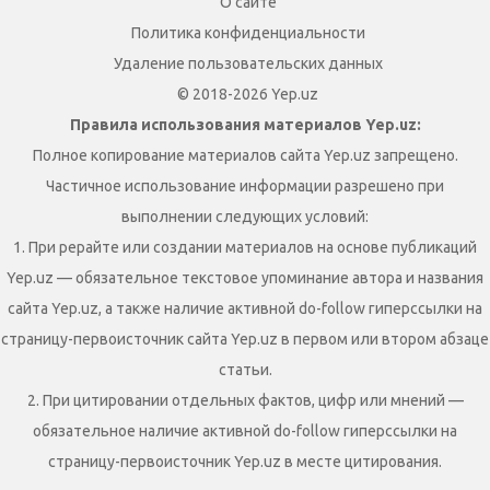
О сайте
Политика конфиденциальности
Удаление пользовательских данных
© 2018-2026 Yep.uz
Правила использования материалов Yep.uz:
Полное копирование материалов сайта Yep.uz запрещено.
Частичное использование информации разрешено при
выполнении следующих условий:
1. При рерайте или создании материалов на основе публикаций
Yep.uz — обязательное текстовое упоминание автора и названия
сайта Yep.uz, а также наличие активной do-follow гиперссылки на
страницу-первоисточник сайта Yep.uz в первом или втором абзаце
статьи.
2. При цитировании отдельных фактов, цифр или мнений —
обязательное наличие активной do-follow гиперссылки на
страницу-первоисточник Yep.uz в месте цитирования.