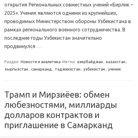
открытия Региональных совместных учений «Бирлик –
2025». Учения являются одними из крупнейших,
проводимых Министерством обороны Узбекистана в
рамках регионального военного сотрудничества. В
последние годы Узбекистан значительно
продвинулся
…
Раздел:
Новости и аналитика
Метки:
азербайджан
,
казахстан
,
кыргызстан
,
самарканд
,
таджикистан
,
узбекистан
,
учения
Трамп и Мирзиёев: обмен
любезностями, миллиарды
долларов контрактов и
приглашение в Самарканд