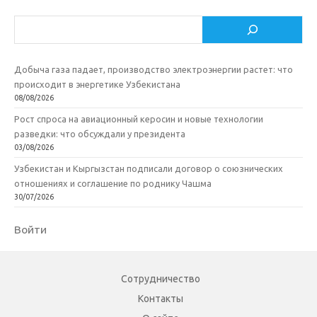
Поиск
Добыча газа падает, производство электроэнергии растет: что
происходит в энергетике Узбекистана
08/08/2026
Рост спроса на авиационный керосин и новые технологии
разведки: что обсуждали у президента
03/08/2026
Узбекистан и Кыргызстан подписали договор о союзнических
отношениях и соглашение по роднику Чашма
30/07/2026
Войти
Сотрудничество
Контакты