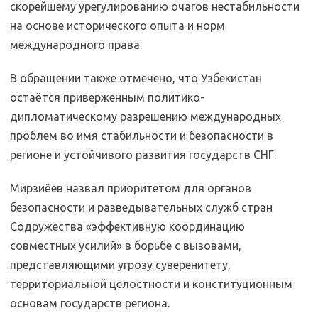
скорейшему урегулированию очагов нестабильности
на основе исторического опыта и норм
международного права.
В обращении также отмечено, что Узбекистан
остаётся приверженным политико-
дипломатическому разрешению международных
проблем во имя стабильности и безопасности в
регионе и устойчивого развития государств СНГ.
Мирзиёев назвал приоритетом для органов
безопасности и разведывательных служб стран
Содружества «эффективную координацию
совместных усилий» в борьбе с вызовами,
представляющими угрозу суверенитету,
территориальной целостности и конституционным
основам государств региона.