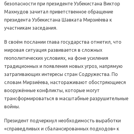
безопасности при президенте Узбекистана Виктор
Махмудов зачитал приветственное обращение
президента Узбекистана Шавката Мирзиёева к
участникам заседания.
В своём послании глава государства отметил, что
мировая ситуация развивается в сложных
геополитических условиях, на фоне усиления
традиционных и появления новых угроз, напрямую
затрагивающих интересы стран Содружества. По
словам Мирзиёева, настораживают обостряющиеся
вооружённые конфликты, которые могут
трансформироваться в масштабные разрушительные
войны.
Президент подчеркнул необходимость выработки
«справедливых и сбалансированных подходов» к