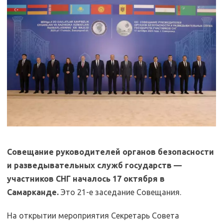
Совещание руководителей органов безопасности
и разведывательных служб государств —
участников СНГ началось 17 октября в
Самарканде.
Это 21-е заседание Совещания.
На открытии мероприятия Секретарь Совета