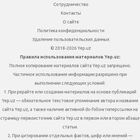
Сотрудничество
Контакты
О сайте
Политика конфиденциальности
Удаление пользовательских данных
© 2018-2026 Yep.uz
Правила использования материалов Yep.uz:
Полное копирование материалов сайта Yep.uz запрещено.
Частичное использование информации разрешено при
выполнении следующих условий:
1. При рерайте или создании материалов на основе публикаций
Yep.uz — обязательное текстовое упоминание автора и названия
сайта Yep.uz, а также наличие активной do-follow гиперссылки на
страницу-первоисточник сайта Yep.uz в первом или втором абзаце
статьи.
2. При цитировании отдельных фактов, цифр или мнений —